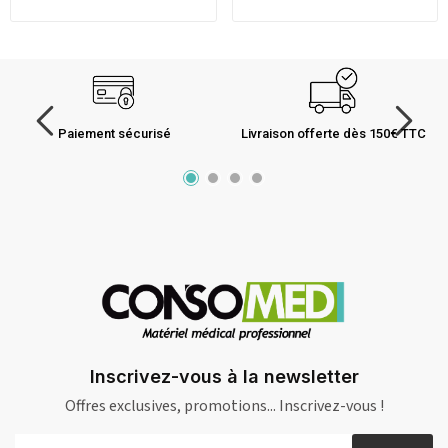
Paiement sécurisé
Livraison offerte dès 150€ TTC
Inscrivez-vous à la newsletter
Offres exclusives, promotions... Inscrivez-vous !