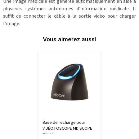
Une image médicale est générée automatiquement en aide à
plusieurs systèmes autonomes d’information médicale. Il
suffit de connecter le câble à la sortie vidéo pour charger
l’image.
Vous aimerez aussi
Base de recharge pour
VIDÉOTOSCOPE MD SCOPE
MS102