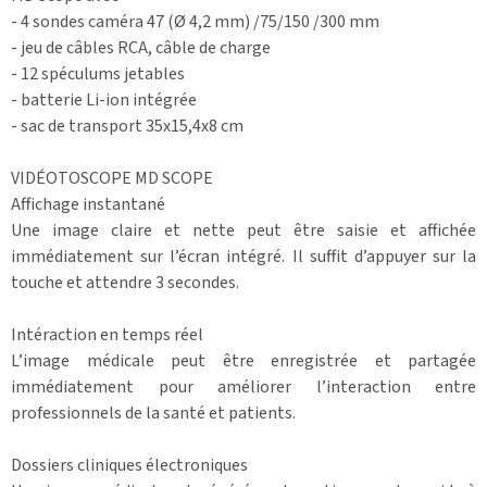
- 4 sondes caméra 47 (Ø 4,2 mm) /75/150 /300 mm
- jeu de câbles RCA, câble de charge
- 12 spéculums jetables
- batterie Li-ion intégrée
- sac de transport 35x15,4x8 cm
VIDÉOTOSCOPE MD SCOPE
Affichage instantané
Une image claire et nette peut être saisie et affichée
immédiatement sur l’écran intégré. Il suffit d’appuyer sur la
touche et attendre 3 secondes.
Intéraction en temps réel
L’image médicale peut être enregistrée et partagée
immédiatement pour améliorer l’interaction entre
professionnels de la santé et patients.
Dossiers cliniques électroniques