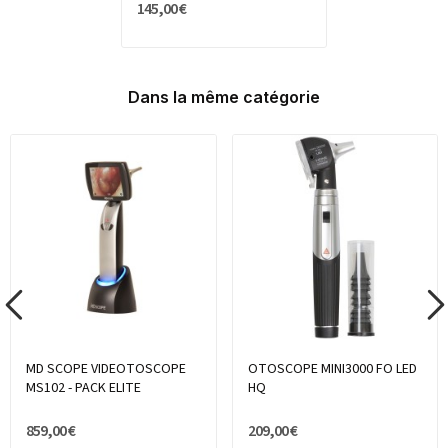
145,00 €
Dans la même catégorie
MD SCOPE VIDEOTOSCOPE
OTOSCOPE MINI3000 FO LED
MS102 - PACK ELITE
HQ
859,00 €
209,00 €