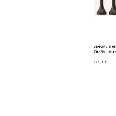
Spéculum en
Firefly - Jeu 
175,00 €