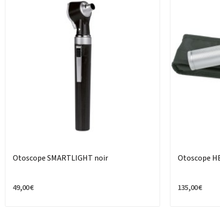
Otoscope SMARTLIGHT noir
Otoscope HE
49,00 €
135,00 €