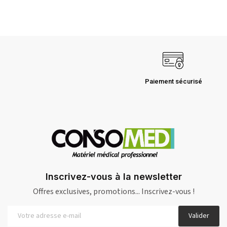
Paiement sécurisé
Inscrivez-vous à la newsletter
Offres exclusives, promotions... Inscrivez-vous !
Valider