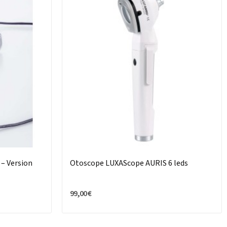
– Version
Otoscope LUXAScope AURIS 6 leds
99,00 €