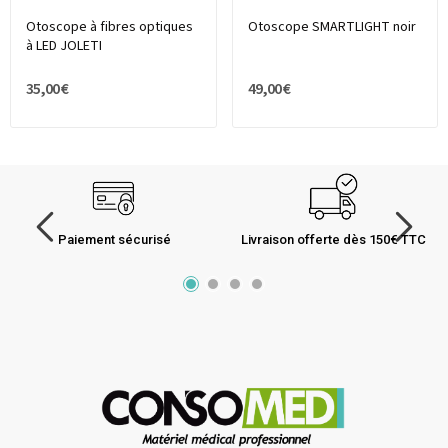
Otoscope à fibres optiques
Otoscope SMARTLIGHT noir
à LED JOLETI
35,00 €
49,00 €
Paiement sécurisé
Livraison offerte dès 150€ TTC