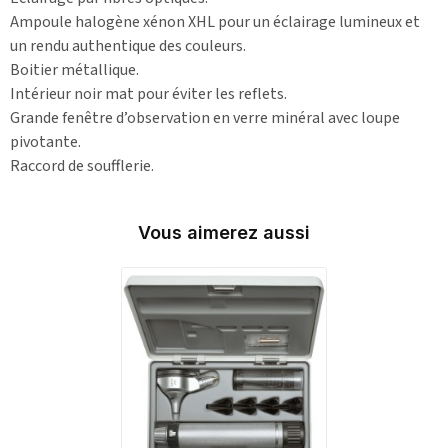
Ampoule halogène xénon XHL pour un éclairage lumineux et
un rendu authentique des couleurs.
Boitier métallique.
Intérieur noir mat pour éviter les reflets.
Grande fenêtre d’observation en verre minéral avec loupe
pivotante.
Raccord de soufflerie.
Vous aimerez aussi