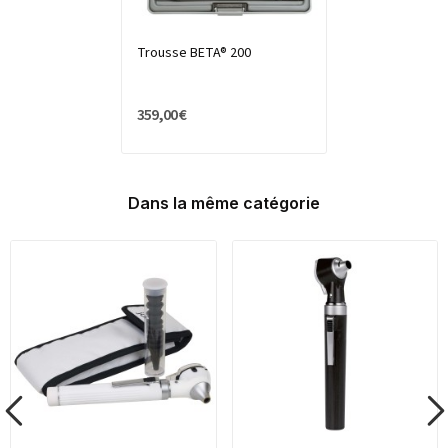
Trousse BETA® 200
359,00 €
Dans la même catégorie