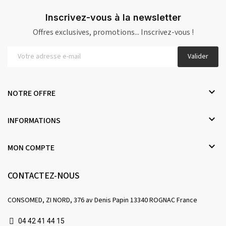
Inscrivez-vous à la newsletter
Offres exclusives, promotions... Inscrivez-vous !
Valider

NOTRE OFFRE

INFORMATIONS

MON COMPTE
CONTACTEZ-NOUS
CONSOMED, ZI NORD, 376 av Denis Papin 13340 ROGNAC France
04 42 41 44 15