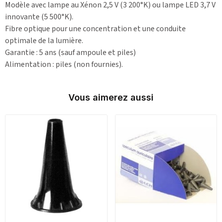
Modèle avec lampe au Xénon 2,5 V (3 200°K) ou lampe LED 3,7 V
innovante (5 500°K).
Fibre optique pour une concentration et une conduite
optimale de la lumière.
Garantie : 5 ans (sauf ampoule et piles)
Alimentation : piles (non fournies).
Vous aimerez aussi