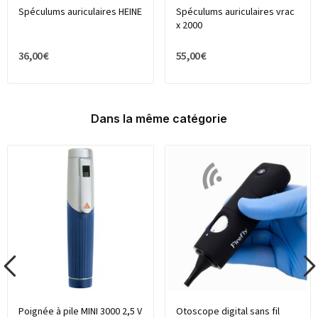
Spéculums auriculaires HEINE
Spéculums auriculaires vrac
x 2000
36,00 €
55,00 €
Dans la même catégorie
Poignée à pile MINI 3000 2,5 V
Otoscope digital sans fil