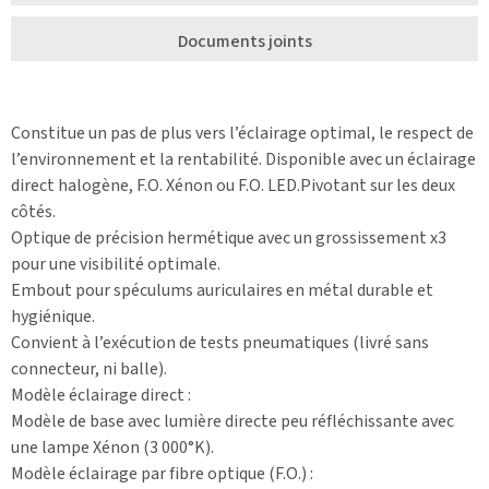
Documents joints
Constitue un pas de plus vers l’éclairage optimal, le respect de
l’environnement et la rentabilité. Disponible avec un éclairage
direct halogène, F.O. Xénon ou F.O. LED.Pivotant sur les deux
côtés.
Optique de précision hermétique avec un grossissement x3
pour une visibilité optimale.
Embout pour spéculums auriculaires en métal durable et
hygiénique.
Convient à l’exécution de tests pneumatiques (livré sans
connecteur, ni balle).
Modèle éclairage direct :
Modèle de base avec lumière directe peu réfléchissante avec
une lampe Xénon (3 000°K).
Modèle éclairage par fibre optique (F.O.) :