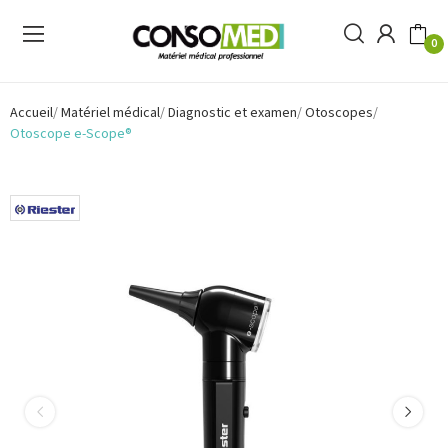
0
Accueil
Matériel médical
Diagnostic et examen
Otoscopes
Otoscope e-Scope®