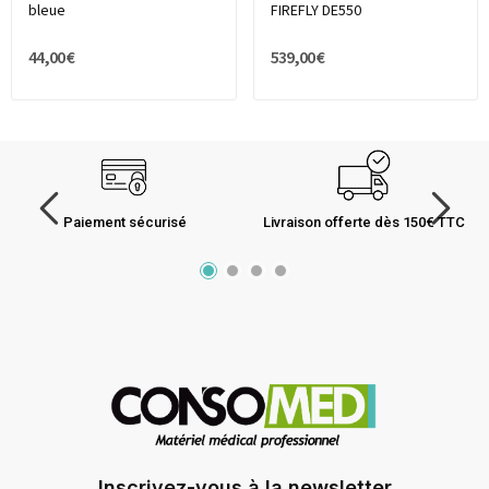
bleue
FIREFLY DE550
44,00 €
539,00 €
Paiement sécurisé
Livraison offerte dès 150€ TTC
Inscrivez-vous à la newsletter