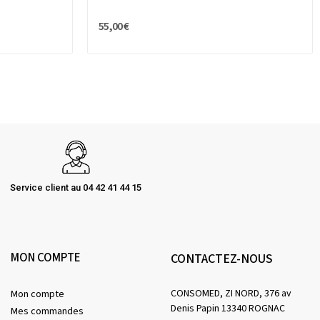
55,00 €
Service client au 04 42 41 44 15
MON COMPTE
CONTACTEZ-NOUS
CONSOMED, ZI NORD, 376 av
Mon compte
Denis Papin 13340 ROGNAC
Mes commandes