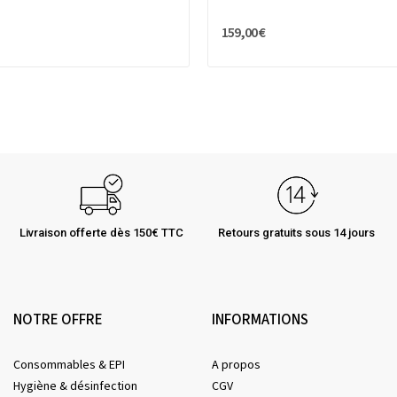
159,00 €
Livraison offerte dès 150€ TTC
Retours gratuits sous 14 jours
NOTRE OFFRE
INFORMATIONS
Consommables & EPI
A propos
Hygiène & désinfection
CGV