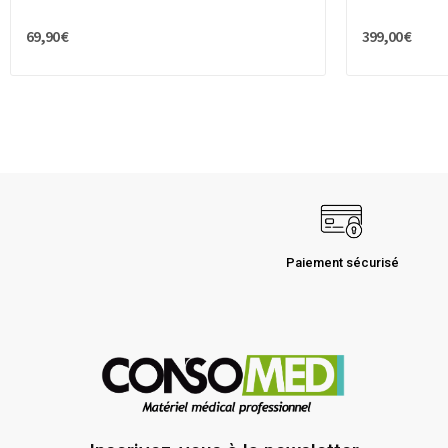
69,90 €
399,00 €
Paiement sécurisé