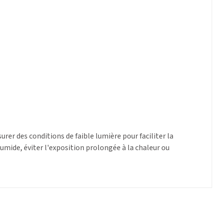
rer des conditions de faible lumière pour faciliter la
umide, éviter l'exposition prolongée à la chaleur ou