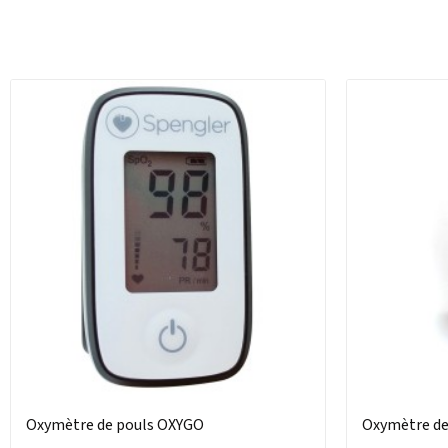
Oxymètre de pouls OXYGO
Oxymètre de