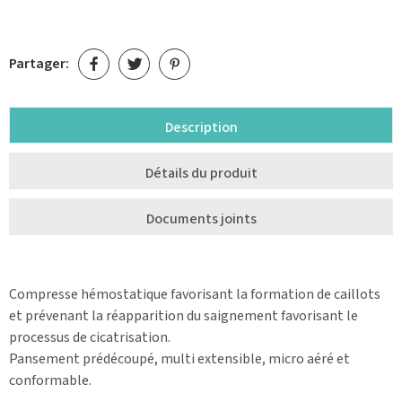
Partager:
Description
Détails du produit
Documents joints
Compresse hémostatique favorisant la formation de caillots
et prévenant la réapparition du saignement favorisant le
processus de cicatrisation.
Pansement prédécoupé, multi extensible, micro aéré et
conformable.