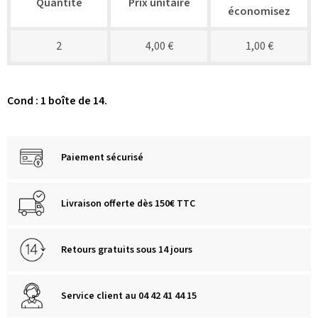
Quantité
Prix unitaire
économisez
2
4,00 €
1,00 €
Cond : 1 boîte de 14.
Paiement sécurisé
Livraison offerte dès 150€ TTC
Retours gratuits sous 14 jours
Service client au 04 42 41 44 15