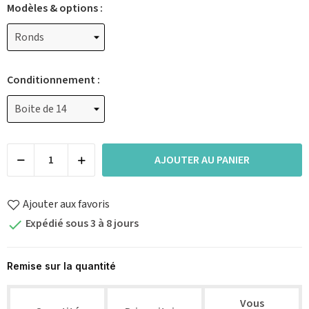
Modèles & options :
Conditionnement :
AJOUTER AU PANIER
Ajouter aux favoris
Expédié sous 3 à 8 jours

Remise sur la quantité
Vous