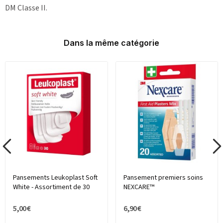
DM Classe II.
Dans la même catégorie
Pansements Leukoplast Soft
Pansement premiers soins
White - Assortiment de 30
NEXCARE™
5,00 €
6,90 €