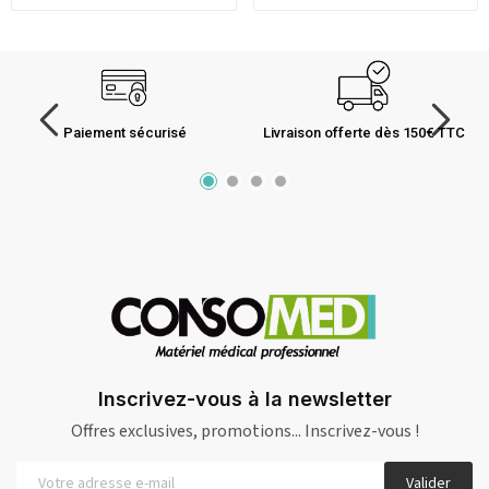
Paiement sécurisé
Livraison offerte dès 150€ TTC
Inscrivez-vous à la newsletter
Offres exclusives, promotions... Inscrivez-vous !
Valider