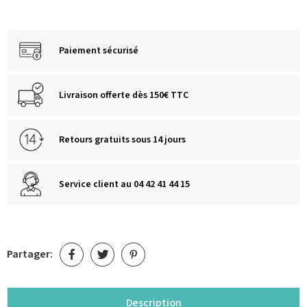
Paiement sécurisé
Livraison offerte dès 150€ TTC
Retours gratuits sous 14 jours
Service client au 04 42 41 44 15
Partager:
Description