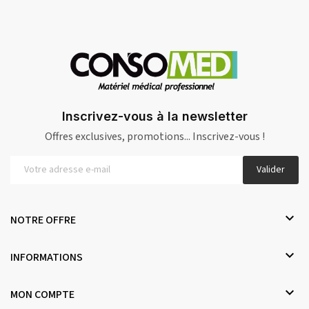
Inscrivez-vous à la newsletter
Offres exclusives, promotions... Inscrivez-vous !
Valider

NOTRE OFFRE

INFORMATIONS

MON COMPTE