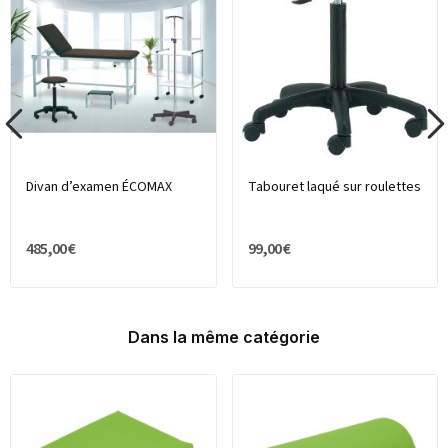
Divan d’examen ÉCOMAX
Tabouret laqué sur roulettes
485,00 €
99,00 €
Dans la même catégorie