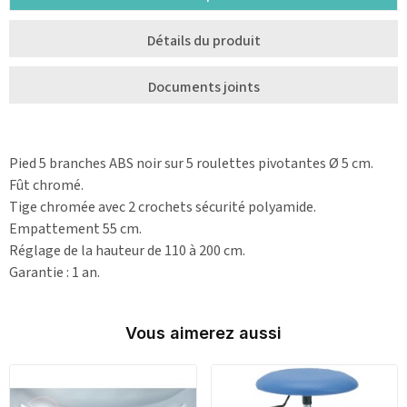
Détails du produit
Documents joints
Pied 5 branches ABS noir sur 5 roulettes pivotantes Ø 5 cm.
Fût chromé.
Tige chromée avec 2 crochets sécurité polyamide.
Empattement 55 cm.
Réglage de la hauteur de 110 à 200 cm.
Garantie : 1 an.
Vous aimerez aussi