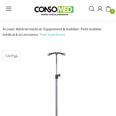
0
Accueil
Matériel médical
Équipement & mobilier
Petit mobilier
médical & accessoires
Pied à perfusion