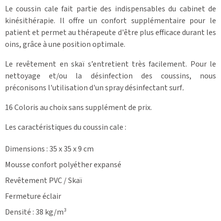
Le coussin cale fait partie des indispensables du cabinet de
kinésithérapie. Il offre un confort supplémentaire pour le
patient et permet au thérapeute d'être plus efficace durant les
oins, grâce à une position optimale.
Le revêtement en skaï s’entretient très facilement. Pour le
nettoyage et/ou la désinfection des coussins, nous
préconisons l'utilisation d'un spray désinfectant surf
.
16 Coloris au choix sans supplément de prix.
Les caractéristiques du coussin cale :
Dimensions : 35 x 35 x 9 cm
Mousse confort polyéther expansé
Revêtement PVC / Skaï
Fermeture éclair
Densité : 38 kg/m³