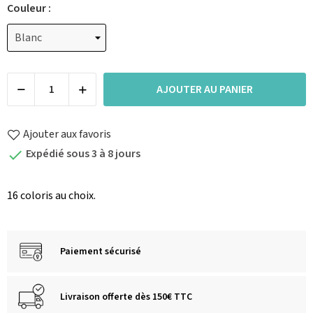
Couleur :
AJOUTER AU PANIER
Ajouter aux favoris
Expédié sous 3 à 8 jours

16 coloris au choix.
Paiement sécurisé
Livraison offerte dès 150€ TTC