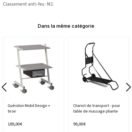
Classement anti-feu : M2.
Dans la même catégorie
Guéridon Mobil Design +
Chariot de transport - pour
tiroir
table de massage pliante
189,00 €
99,00 €