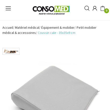
0
Accueil
Matériel médical
Équipement & mobilier
Petit mobilier
médical & accessoires
Coussin cale - 35x35x9 cm