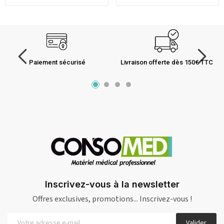
Paiement sécurisé
Livraison offerte dès 150€ TTC
Inscrivez-vous à la newsletter
Offres exclusives, promotions... Inscrivez-vous !
Valider