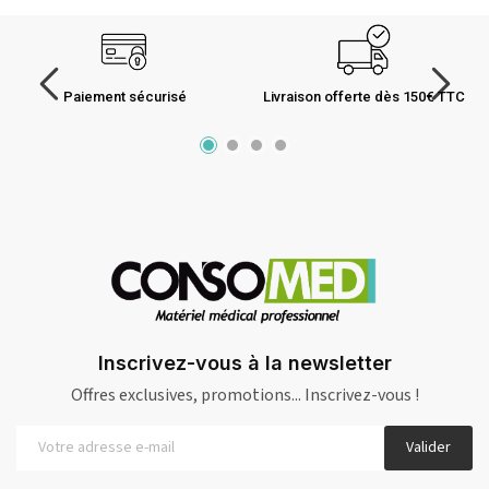
Paiement sécurisé
Livraison offerte dès 150€ TTC
Inscrivez-vous à la newsletter
Offres exclusives, promotions... Inscrivez-vous !
Valider