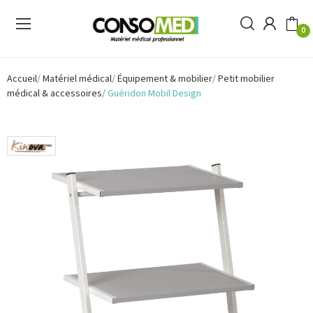
0
Accueil
Matériel médical
Équipement & mobilier
Petit mobilier
médical & accessoires
Guéridon Mobil Design