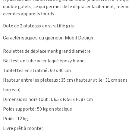
double galets, ce qui permet de le déplacer facilement, même
avec des appareils lourds.
Doté de 2 plateaux en stratifié gris.
Caractéristiques du guéridon Mobil Design :
Roulettes de déplacement grand diamètre
Bâti est en tube acier laqué époxy blanc
Tablettes en stratifié : 60 x 40 cm
Hauteur entre les plateaux : 35 cm (hauteur utile : 31 cm sans
barreau)
Dimensions hors tout : l. 65 x P. 56 x H. 87 cm
Poids supporté : 50 kg en statique
Poids : 12 kg
Livré prêt à monter.