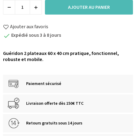
AJOUTER AU PANIER
Ajouter aux favoris
Expédié sous 3 à 8 jours

Guéridon 2 plateaux 60 x 40 cm pratique, fonctionnel,
robuste et mobile.
Paiement sécurisé
Livraison offerte dès 150€ TTC
Retours gratuits sous 14 jours