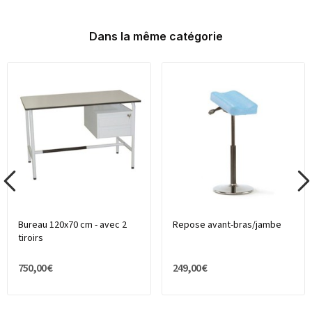
Dans la même catégorie
Bureau 120x70 cm - avec 2
Repose avant-bras/jambe
tiroirs
750,00 €
249,00 €