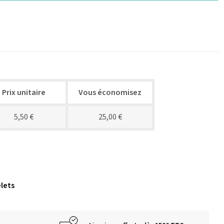
Prix unitaire
Vous économisez
5,50 €
25,00 €
lets