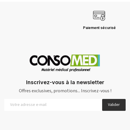
Paiement sécurisé
Inscrivez-vous à la newsletter
Offres exclusives, promotions... Inscrivez-vous !
Valider