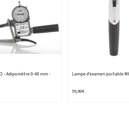
 - Adipomètre 0-40 mm -
Lampe d’examen portable M
59,90 €