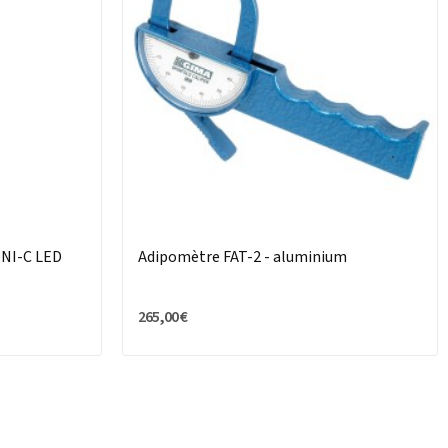
INI-C LED
Adipomètre FAT-2 - aluminium
265,00 €