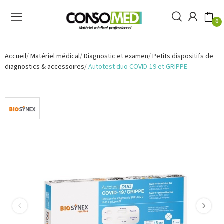
0
Accueil
Matériel médical
Diagnostic et examen
Petits dispositifs de
diagnostics & accessoires
Autotest duo COVID-19 et GRIPPE