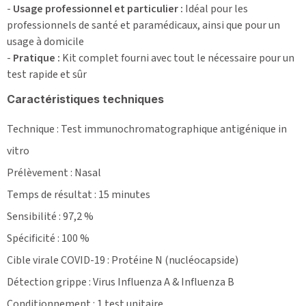
-
Usage professionnel et particulier :
Idéal pour les
professionnels de santé et paramédicaux, ainsi que pour un
usage à domicile
-
Pratique :
Kit complet fourni avec tout le nécessaire pour un
test rapide et sûr
Caractéristiques techniques
Technique : Test immunochromatographique antigénique in
vitro
Prélèvement : Nasal
Temps de résultat : 15 minutes
Sensibilité : 97,2 %
Spécificité : 100 %
Cible virale COVID-19 : Protéine N (nucléocapside)
Détection grippe : Virus Influenza A & Influenza B
Conditionnement : 1 test unitaire