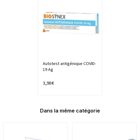
Autotest antigénique COVID-
19 Ag
3,98 €
Dans la même catégorie