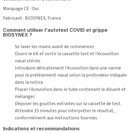
Marquage CE : Oui
Fabricant : BIOSYNEX, France
Comment utiliser l'autotest COVID et grippe
BIOSYNEX ?
Se laver les mains avant de commencer.
Ouvrir le kit et sortir la cassette test et l’écouvillon
nasal stérile.
Introduire délicatement l’écouvillon dans une narine
pour le prélèvement nasal selon la profondeur indiquée
dans la notice.
Placer l’écouvillon dans le tube contenant le diluant et
mélanger.
Déposer les gouttes extraites sur la cassette de test.
Attendre 15 minutes pour interpréter le résultat,
conformément aux instructions fournies.
Indications et recommandations