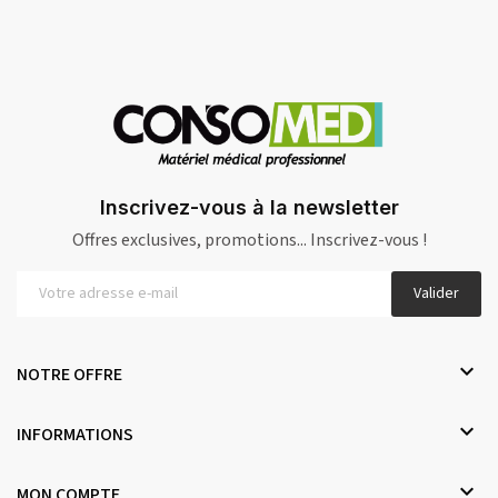
Inscrivez-vous à la newsletter
Offres exclusives, promotions... Inscrivez-vous !
Valider

NOTRE OFFRE

INFORMATIONS

MON COMPTE