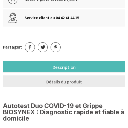
Service client au 04 42 41 44 15
Partager:
Description
Détails du produit
Autotest Duo COVID-19 et Grippe
BIOSYNEX : Diagnostic rapide et fiable à
domicile