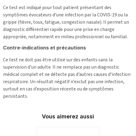
Ce test est indiqué pour tout patient présentant des
symptômes évocateurs d’une infection par la COVID-19 ou la
grippe (fièvre, toux, fatigue, congestion nasale). Il permet un
diagnostic différentiel rapide pour une prise en charge
appropriée, notamment en milieu professionnel ou familial.
Contre-indications et précautions
Ce test ne doit pas être utilisé sur des enfants sans la
supervision d’un adulte. Il ne remplace pas un diagnostic
médical complet et ne détecte pas d’autres causes d’infection
respiratoire. Un résultat négatif n’exclut pas une infection,
surtout en cas d’exposition récente ou de symptômes
persistants.
Vous aimerez aussi