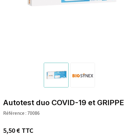
Autotest duo COVID-19 et GRIPPE
Référence :
70086
5,50 €
TTC