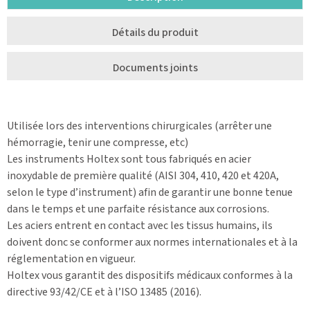
Détails du produit
Documents joints
Utilisée lors des interventions chirurgicales (arrêter une
hémorragie, tenir une compresse, etc)
Les instruments Holtex sont tous fabriqués en acier
inoxydable de première qualité (AISI 304, 410, 420 et 420A,
selon le type d’instrument) afin de garantir une bonne tenue
dans le temps et une parfaite résistance aux corrosions.
Les aciers entrent en contact avec les tissus humains, ils
doivent donc se conformer aux normes internationales et à la
réglementation en vigueur.
Holtex vous garantit des dispositifs médicaux conformes à la
directive 93/42/CE et à l’ISO 13485 (2016).