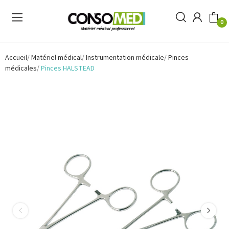
0
Accueil
Matériel médical
Instrumentation médicale
Pinces
médicales
Pinces HALSTEAD