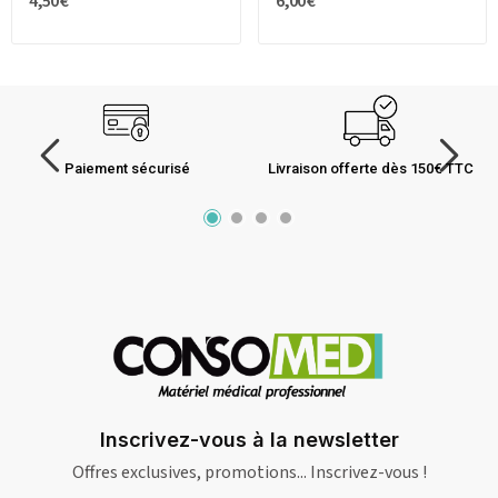
4,50 €
6,00 €
Paiement sécurisé
Livraison offerte dès 150€ TTC
Inscrivez-vous à la newsletter
Offres exclusives, promotions... Inscrivez-vous !