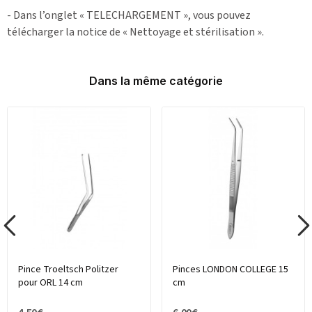
- Dans l’onglet « TELECHARGEMENT », vous pouvez
télécharger la notice de « Nettoyage et stérilisation ».
Dans la même catégorie
Pince Troeltsch Politzer
Pinces LONDON COLLEGE 15
pour ORL 14 cm
cm