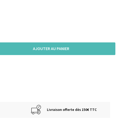
AJOUTER AU PANIER
Livraison offerte dès 150€ TTC