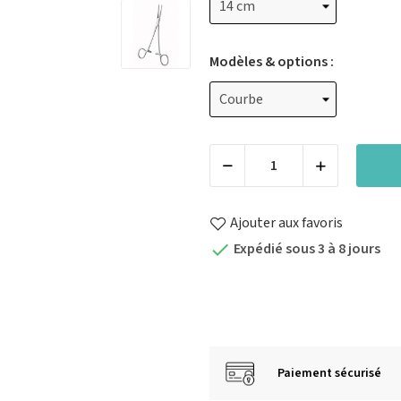
Modèles & options :
Ajouter aux favoris
Expédié sous 3 à 8 jours

Paiement sécurisé