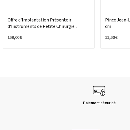
Offre d'Implantation Présentoir
Pince Jean-L
d'Instruments de Petite Chirurgie...
cm
159,00 €
11,50 €
Paiement sécurisé