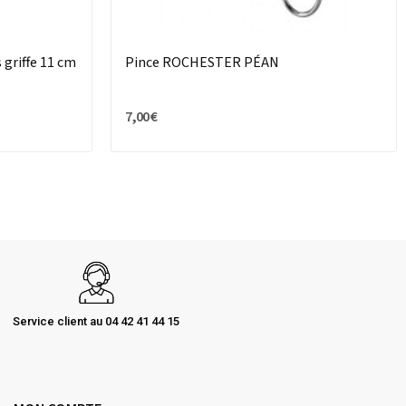
 griffe 11 cm
Pince ROCHESTER PÉAN
7,00 €
Service client au 04 42 41 44 15