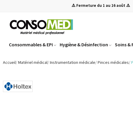
⚠️ Fermeture du 1 au 16 août ⚠️
Consommables & EPI
Hygiène & Désinfection
Soins &
Accueil
Matériel médical
Instrumentation médicale
Pinces médicales