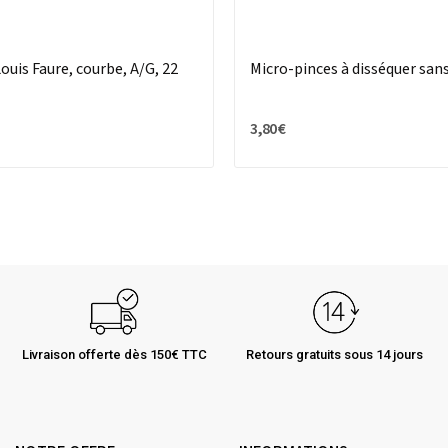
ouis Faure, courbe, A/G, 22
Micro-pinces à disséquer sans
3,80 €
Livraison offerte dès 150€ TTC
Retours gratuits sous 14 jours