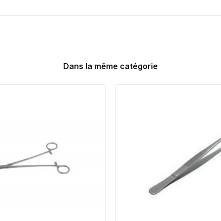
Dans la même catégorie