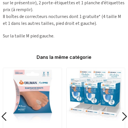
sur le présentoir), 2 porte-étiquettes et 1 planche d’étiquettes
prix (à remplir).
8 boîtes de correcteurs nocturnes dont 1 gratuite* (4 taille M
et 1 dans les autres tailles, pied droit et gauche).
Sur la taille M pied gauche.
Dans la même catégorie