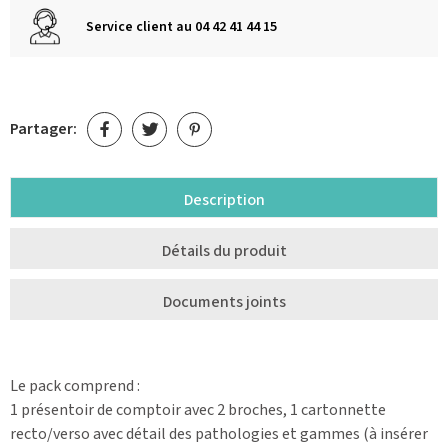
Service client au 04 42 41 44 15
Partager:
Description
Détails du produit
Documents joints
Le pack comprend :
1 présentoir de comptoir avec 2 broches, 1 cartonnette
recto/verso avec détail des pathologies et gammes (à insérer