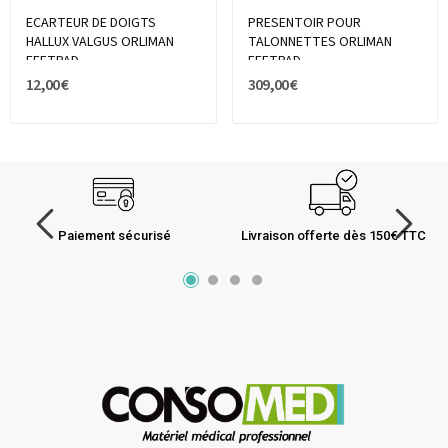
ECARTEUR DE DOIGTS
PRESENTOIR POUR
HALLUX VALGUS ORLIMAN
TALONNETTES ORLIMAN
FEETPAD
FEETPAD
12,00 €
309,00 €
Paiement sécurisé
Livraison offerte dès 150€ TTC