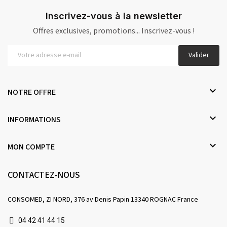
Inscrivez-vous à la newsletter
Offres exclusives, promotions... Inscrivez-vous !
Valider

NOTRE OFFRE

INFORMATIONS

MON COMPTE
CONTACTEZ-NOUS
CONSOMED, ZI NORD, 376 av Denis Papin 13340 ROGNAC France
04 42 41 44 15