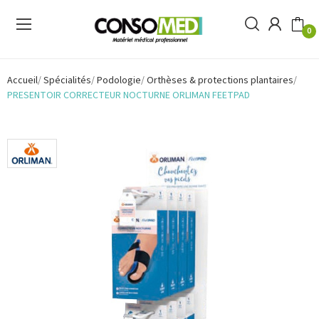
0
Accueil
Spécialités
Podologie
Orthèses & protections plantaires
PRESENTOIR CORRECTEUR NOCTURNE ORLIMAN FEETPAD