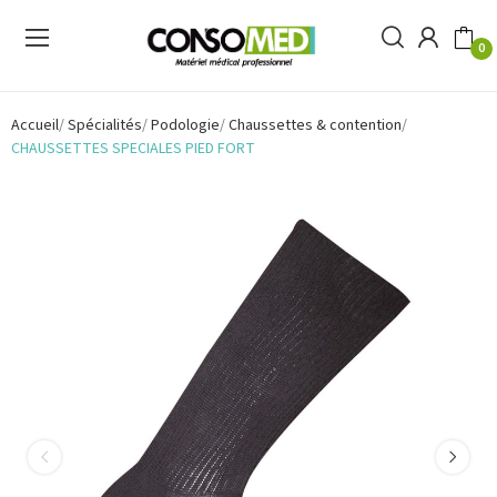
0
Accueil
Spécialités
Podologie
Chaussettes & contention
CHAUSSETTES SPECIALES PIED FORT