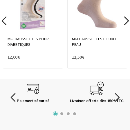
MI-CHAUSSETTES POUR
MI-CHAUSSETTES DOUBLE
DIABETIQUES
PEAU
12,00 €
12,50 €
Paiement sécurisé
Livraison offerte dès 150€ TTC