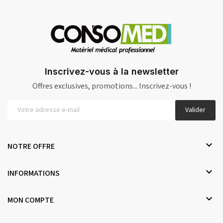
Inscrivez-vous à la newsletter
Offres exclusives, promotions... Inscrivez-vous !
Valider

NOTRE OFFRE

INFORMATIONS

MON COMPTE