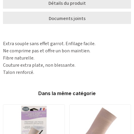
Détails du produit
Documents joints
Extra souple sans effet garrot. Enfilage facile.
Ne comprime pas et offre un bon maintien.
Fibre naturelle.
Couture extra plate, non blessante.
Talon renforcé.
Dans la même catégorie