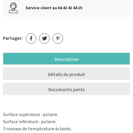
Service client au 04 42 41 44 15
Partager:
Description
Détails du produit
Documents joints
Surface supérieure : polaire.
Surface inférieure : polaire.
3 niveaux de température éclairés.