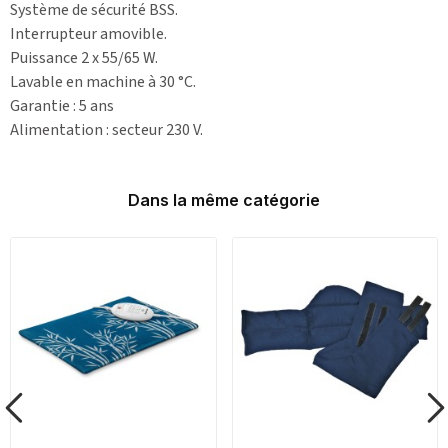
Système de sécurité BSS.
Interrupteur amovible.
Puissance 2 x 55/65 W.
Lavable en machine à 30 °C.
Garantie : 5 ans
Alimentation : secteur 230 V.
Dans la même catégorie