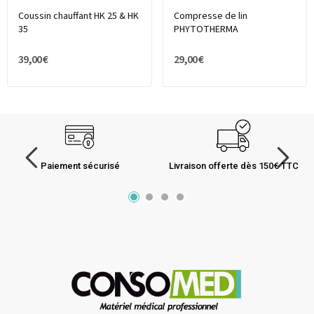
Coussin chauffant HK 25 & HK
Compresse de lin
35
PHYTOTHERMA
39,00 €
29,00 €
Paiement sécurisé
Livraison offerte dès 150€ TTC