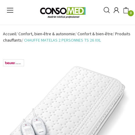
0
Accueil
Confort, bien-être & autonomie
Confort & bien-être
Produits
chauffants
CHAUFFE MATELAS 2 PERSONNES TS 26 XXL