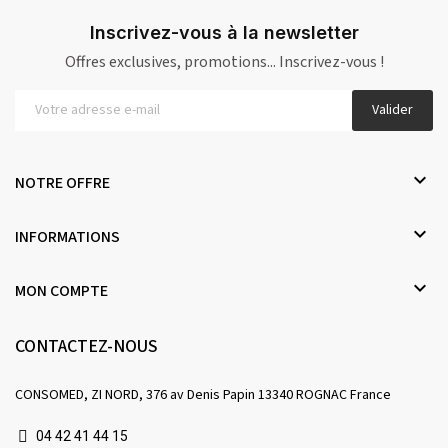
Inscrivez-vous à la newsletter
Offres exclusives, promotions... Inscrivez-vous !
Valider

NOTRE OFFRE

INFORMATIONS

MON COMPTE
CONTACTEZ-NOUS
CONSOMED, ZI NORD, 376 av Denis Papin 13340 ROGNAC France
04 42 41 44 15