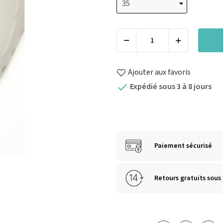
Ajouter aux favoris
Expédié sous 3 à 8 jours

Paiement sécurisé
Retours gratuits sous 