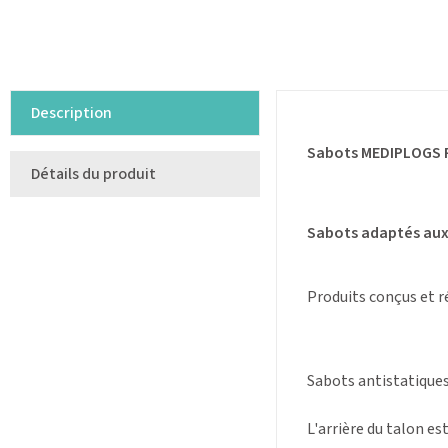
Description
Sabots MEDIPLOGS Pe
Détails du produit
Sabots adaptés aux 
Produits conçus et r
Sabots antistatiques
L'arrière du talon est