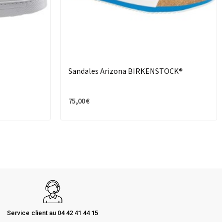
Sandales Arizona BIRKENSTOCK®
75,00 €
Service client au 04 42 41 44 15