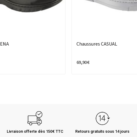
IENA
Chaussures CASUAL
69,90 €
Livraison offerte dès 150€ TTC
Retours gratuits sous 14 jours