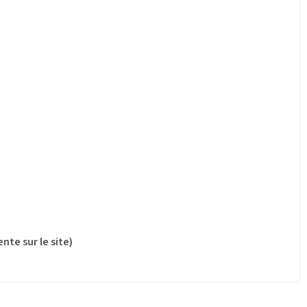
nte sur le site)