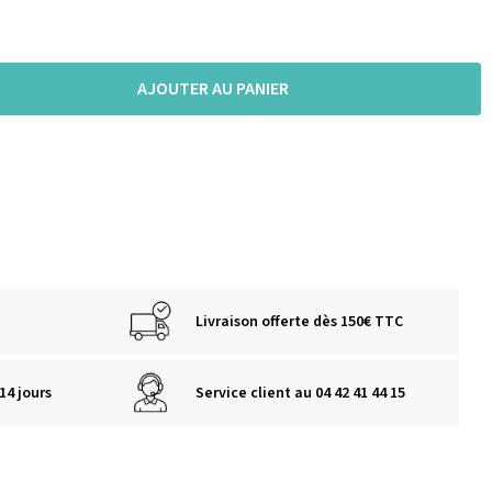
AJOUTER AU PANIER
Livraison offerte dès 150€ TTC
14 jours
Service client au 04 42 41 44 15