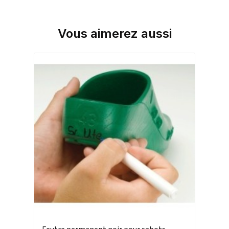
Vous aimerez aussi