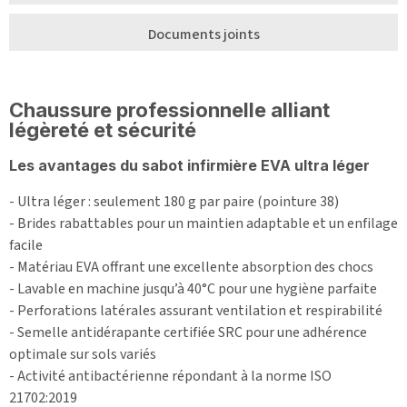
Documents joints
Chaussure professionnelle alliant
légèreté et sécurité
Les avantages du sabot infirmière EVA ultra léger
- Ultra léger : seulement 180 g par paire (pointure 38)
- Brides rabattables pour un maintien adaptable et un enfilage
facile
- Matériau EVA offrant une excellente absorption des chocs
- Lavable en machine jusqu’à 40°C pour une hygiène parfaite
- Perforations latérales assurant ventilation et respirabilité
- Semelle antidérapante certifiée SRC pour une adhérence
optimale sur sols variés
- Activité antibactérienne répondant à la norme ISO
21702:2019