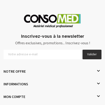
Inscrivez-vous à la newsletter
Offres exclusives, promotions... Inscrivez-vous !
Valider

NOTRE OFFRE

INFORMATIONS

MON COMPTE