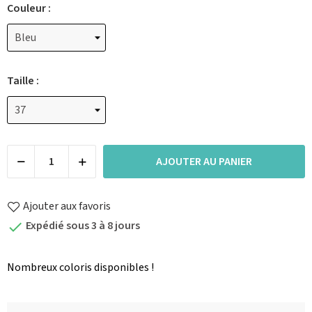
Couleur :
Taille :
AJOUTER AU PANIER
Ajouter aux favoris
Expédié sous 3 à 8 jours

Nombreux coloris disponibles !