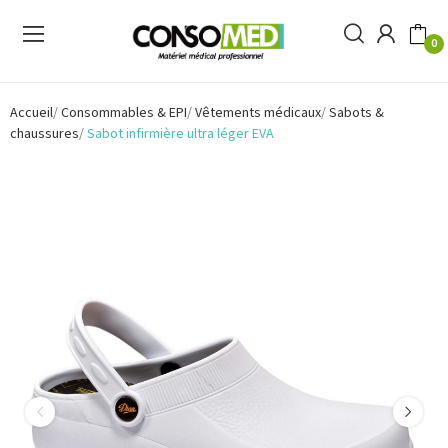
0
Accueil
Consommables & EPI
Vêtements médicaux
Sabots &
chaussures
Sabot infirmière ultra léger EVA