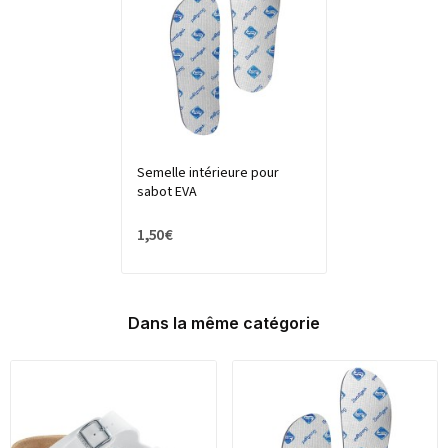
Semelle intérieure pour
sabot EVA
1,50 €
Dans la même catégorie