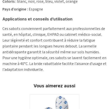
Coloris :
blanc, noir, rose, bleu, violet, orange
Pays d’origine :
Espagne
Applications et conseils d’utilisation
Ces sabots conviennent parfaitement aux professionnelles de
santé, en hôpital, clinique, EHPAD ou cabinet médico-social.
Leur légèreté et confort contribuent à réduire la fatigue
plantaire pendant les longues heures debout. La semelle
antidérapante garantit la sécurité même sur sols humides.
Pour une hygiène optimale, ces sabots se lavent facilement en
machine à 40°C. La bride rabattable facilite l’aisance d’usage et
l’adaptation individuelle.
Vous aimerez aussi