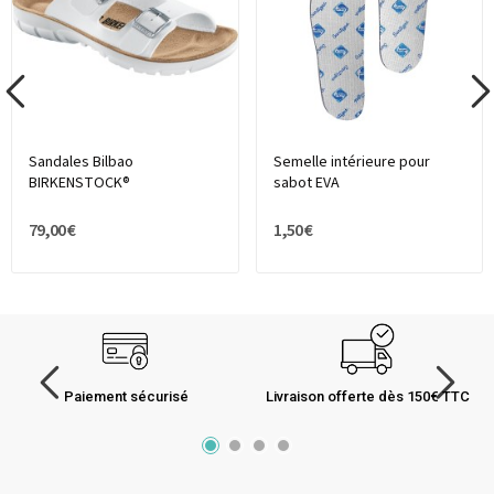
Sandales Bilbao
Semelle intérieure pour
BIRKENSTOCK®
sabot EVA
79,00 €
1,50 €
Paiement sécurisé
Livraison offerte dès 150€ TTC