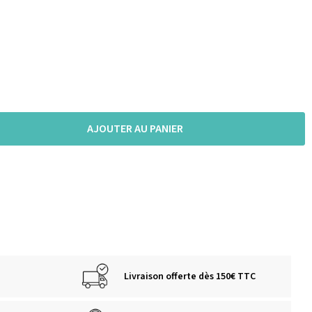
AJOUTER AU PANIER
Livraison offerte dès 150€ TTC