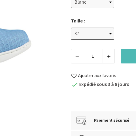
Taille :
Ajouter aux favoris
Expédié sous 3 à 8 jours

Paiement sécurisé