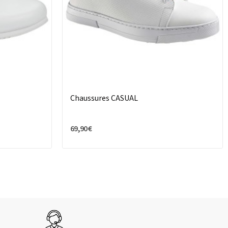
Chaussures CASUAL
69,90 €