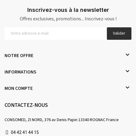
Inscrivez-vous à la newsletter
Offres exclusives, promotions... Inscrivez-vous !
Valider

NOTRE OFFRE

INFORMATIONS

MON COMPTE
CONTACTEZ-NOUS
CONSOMED, ZI NORD, 376 av Denis Papin 13340 ROGNAC France
04 42 41 44 15