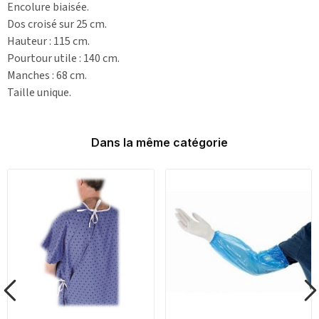
Encolure biaisée.
Dos croisé sur 25 cm.
Hauteur : 115 cm.
Pourtour utile : 140 cm.
Manches : 68 cm.
Taille unique.
Dans la même catégorie