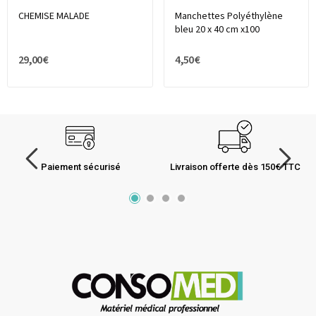
CHEMISE MALADE
Manchettes Polyéthylène
bleu 20 x 40 cm x100
29,00 €
4,50 €
Paiement sécurisé
Livraison offerte dès 150€ TTC