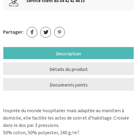
Service client au 04 42 41 44 15
Partager:
Description
Détails du produit
Documents joints
Inspirée du monde hospitalier mais adaptée au maintien à
domicile, elle facilite les actes de soin et d’habillage. Croisée
dans le dos par 3 pressions.
50% coton, 50% polyester, 140 g/m².