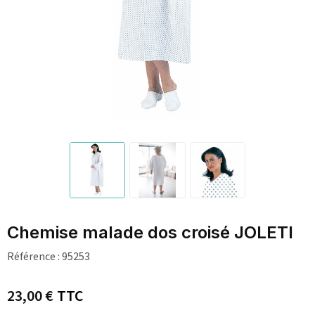
Chemise malade dos croisé JOLETI
Référence :
95253
23,00 €
TTC