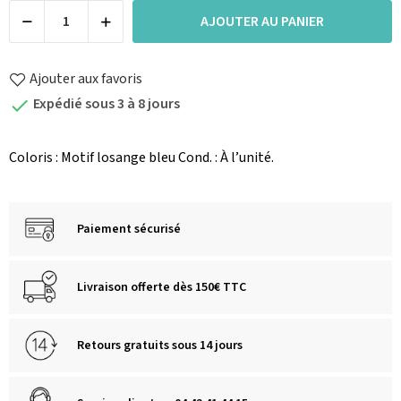
AJOUTER AU PANIER
Ajouter aux favoris
Expédié sous 3 à 8 jours

Coloris : Motif losange bleu Cond. : À l’unité.
Paiement sécurisé
Livraison offerte dès 150€ TTC
Retours gratuits sous 14 jours