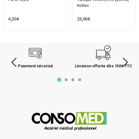
Holtex
4,50 €
29,90 €
Paiement sécurisé
Livraison offerte dès 150€ TTC