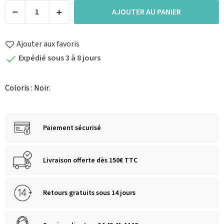
AJOUTER AU PANIER
Ajouter aux favoris
Expédié sous 3 à 8 jours

Coloris : Noir.
Paiement sécurisé
Livraison offerte dès 150€ TTC
Retours gratuits sous 14 jours