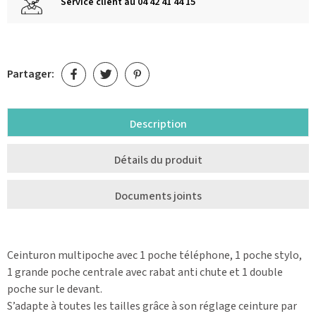
Service client au 04 42 41 44 15
Partager:
Description
Détails du produit
Documents joints
Ceinturon multipoche avec 1 poche téléphone, 1 poche stylo,
1 grande poche centrale avec rabat anti chute et 1 double
poche sur le devant.
S’adapte à toutes les tailles grâce à son réglage ceinture par