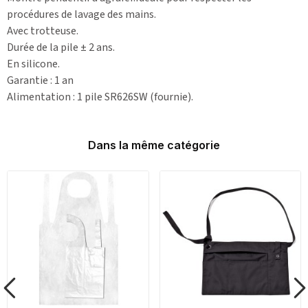
procédures de lavage des mains.
Avec trotteuse.
Durée de la pile ± 2 ans.
En silicone.
Garantie : 1 an
Alimentation : 1 pile SR626SW (fournie).
Dans la même catégorie