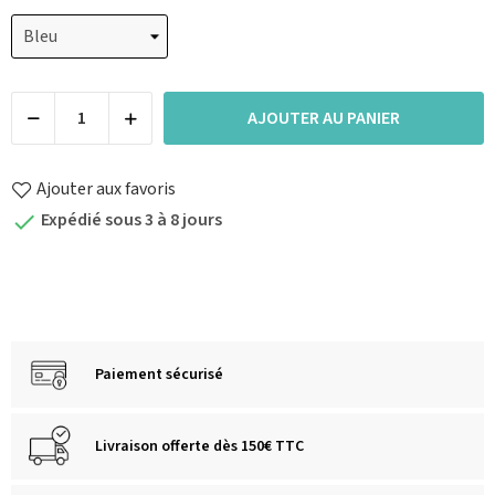
AJOUTER AU PANIER
Ajouter aux favoris
Expédié sous 3 à 8 jours

Paiement sécurisé
Livraison offerte dès 150€ TTC