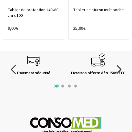
Tablier de protection 140x80
Tablier ceinturon multipoche
cm x 100
9,00 €
25,00 €
Paiement sécurisé
Livraison offerte dès 150€ TTC