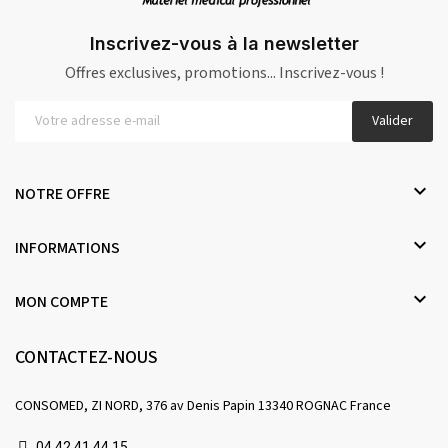
Inscrivez-vous à la newsletter
Offres exclusives, promotions... Inscrivez-vous !
Valider

NOTRE OFFRE

INFORMATIONS

MON COMPTE
CONTACTEZ-NOUS
CONSOMED, ZI NORD, 376 av Denis Papin 13340 ROGNAC France
04 42 41 44 15