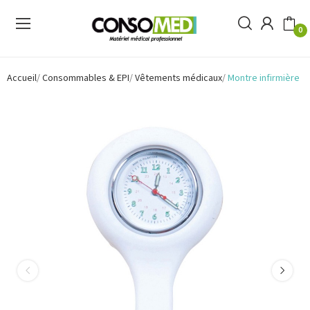
0
Accueil
Consommables & EPI
Vêtements médicaux
Montre infirmière