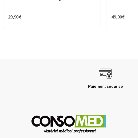
29,90 €
49,00 €
Paiement sécurisé