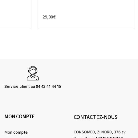
29,00 €
Service client au 04 42 41 44 15
MON COMPTE
CONTACTEZ-NOUS
CONSOMED, ZI NORD, 376 av
Mon compte