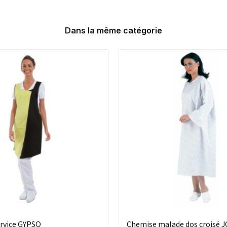
Dans la même catégorie
ervice GYPSO
Chemise malade dos croisé 