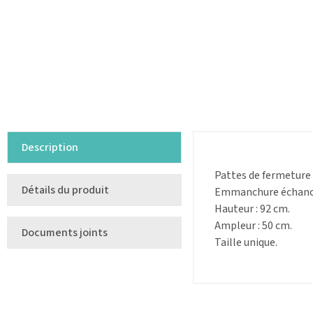
Description
Pattes de fermeture 
Détails du produit
Emmanchure échanc
Hauteur : 92 cm.
Ampleur : 50 cm.
Documents joints
Taille unique.