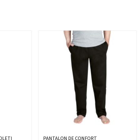
JOLETI
PANTALON DE CONFORT