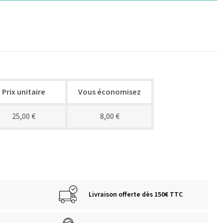
Prix unitaire
Vous économisez
25,00 €
8,00 €
Livraison offerte dès 150€ TTC