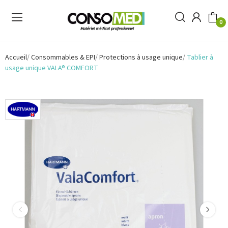
0
Accueil
Consommables & EPI
Protections à usage unique
Tablier à
usage unique VALA® COMFORT