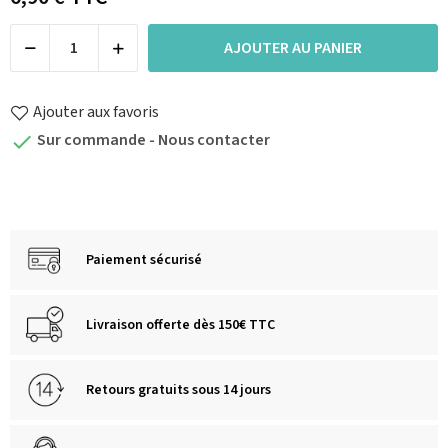
AJOUTER AU PANIER
Ajouter aux favoris
Sur commande - Nous contacter

Paiement sécurisé
Livraison offerte dès 150€ TTC
Retours gratuits sous 14 jours