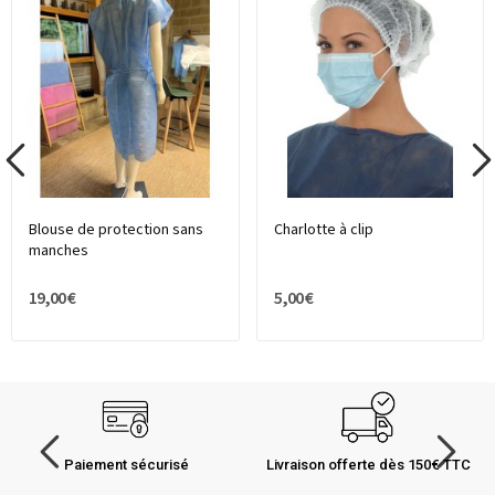
Blouse de protection sans
Charlotte à clip
manches
19,00 €
5,00 €
Paiement sécurisé
Livraison offerte dès 150€ TTC