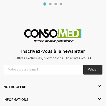
Inscrivez-vous à la newsletter
Offres exclusives, promotions... Inscrivez-vous !
Valider

NOTRE OFFRE

INFORMATIONS