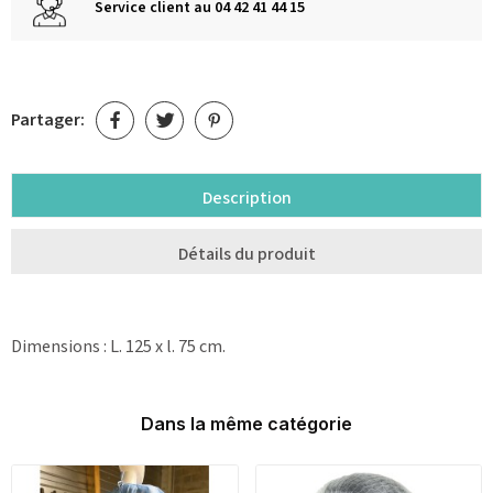
Service client au 04 42 41 44 15
Partager:
Description
Détails du produit
Dimensions : L. 125 x l. 75 cm.
Dans la même catégorie