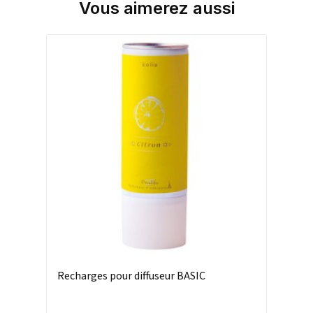
Vous aimerez aussi
Recharges pour diffuseur BASIC