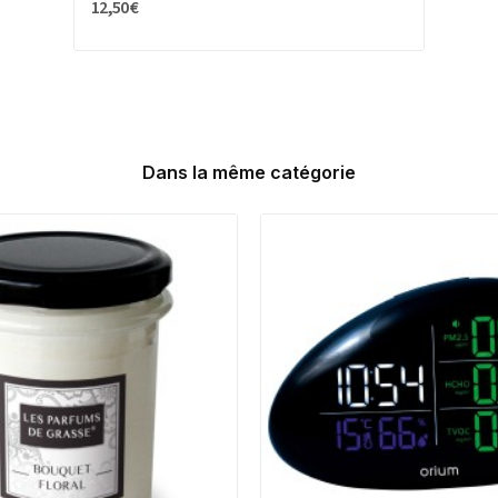
12,50 €
Dans la même catégorie