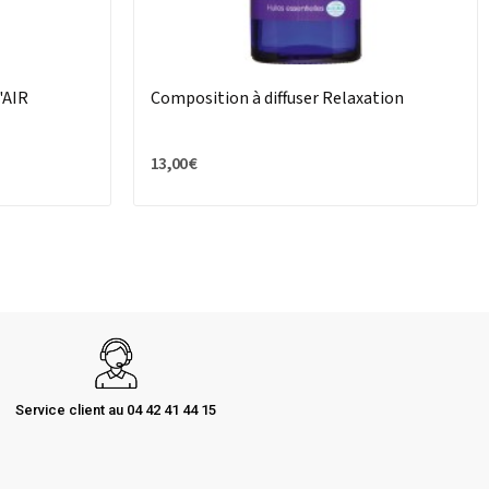
'AIR
Composition à diffuser Relaxation
13,00 €
Service client au 04 42 41 44 15