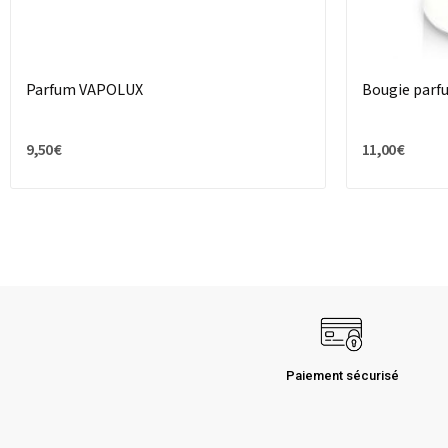
Parfum VAPOLUX
Bougie parf
9,50 €
11,00 €
Paiement sécurisé