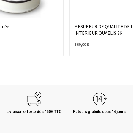
umée
MESUREUR DE QUALITE DE L
INTERIEUR QUAELIS 36
169,00 €
Livraison offerte dès 150€ TTC
Retours gratuits sous 14 jours