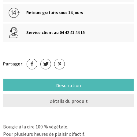
Retours gratuits sous 14 jours
Service client au 04 42 41 44 15
Partager:
Description
Détails du produit
Bougie à la cire 100 % végétale.
Pour plusieurs heures de plaisir olfactif.