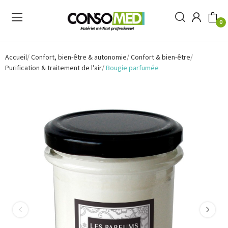
0
Accueil
Confort, bien-être & autonomie
Confort & bien-être
Purification & traitement de l’air
Bougie parfumée