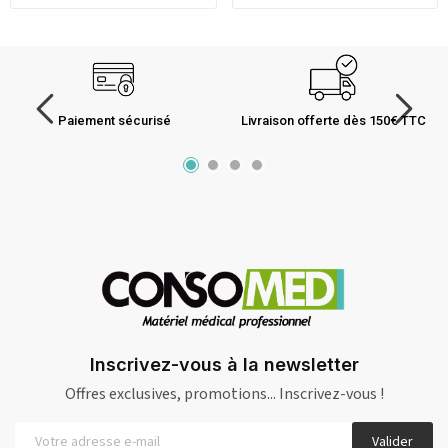
Paiement sécurisé
Livraison offerte dès 150€ TTC
Inscrivez-vous à la newsletter
Offres exclusives, promotions... Inscrivez-vous !
Valider