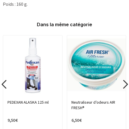
Poids : 160 g.
Dans la même catégorie
PEDEXAN ALASKA 125 ml
Neutraliseur d’odeurs AIR
FRESH®
9,50 €
6,50 €