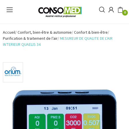
0
Accueil
Confort, bien-être & autonomie
Confort & bien-être
Purification & traitement de l’air
MESUREUR DE QUALITE DE L'AIR
INTERIEUR QUAELIS 34