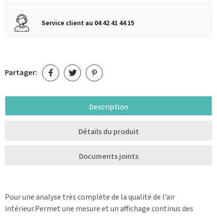
Service client au 04 42 41 44 15
Partager:
Description
Détails du produit
Documents joints
Pour une analyse très complète de la qualité de l’air
intérieur.Permet une mesure et un affichage continus des