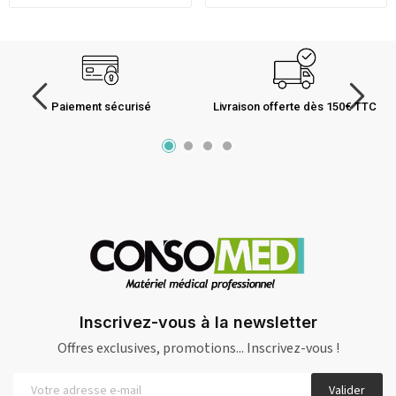
Paiement sécurisé
Livraison offerte dès 150€ TTC
Inscrivez-vous à la newsletter
Offres exclusives, promotions... Inscrivez-vous !
Valider