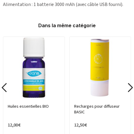
Alimentation : 1 batterie 3000 mAh (avec câble USB fourni).
Dans la même catégorie
Huiles essentielles BIO
Recharges pour diffuseur
BASIC
12,00 €
12,50 €