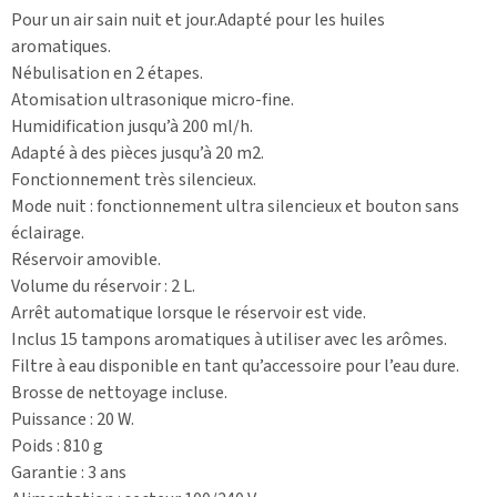
Pour un air sain nuit et jour.Adapté pour les huiles
aromatiques.
Nébulisation en 2 étapes.
Atomisation ultrasonique micro-fine.
Humidification jusqu’à 200 ml/h.
Adapté à des pièces jusqu’à 20 m2.
Fonctionnement très silencieux.
Mode nuit : fonctionnement ultra silencieux et bouton sans
éclairage.
Réservoir amovible.
Volume du réservoir : 2 L.
Arrêt automatique lorsque le réservoir est vide.
Inclus 15 tampons aromatiques à utiliser avec les arômes.
Filtre à eau disponible en tant qu’accessoire pour l’eau dure.
Brosse de nettoyage incluse.
Puissance : 20 W.
Poids : 810 g
Garantie : 3 ans