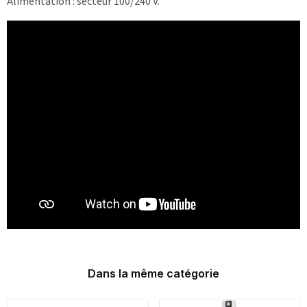
Alimentation : secteur 100/240 V.
Dans la même catégorie