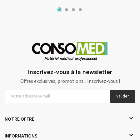
Inscrivez-vous à la newsletter
Offres exclusives, promotions... Inscrivez-vous !
Valider

NOTRE OFFRE

INFORMATIONS