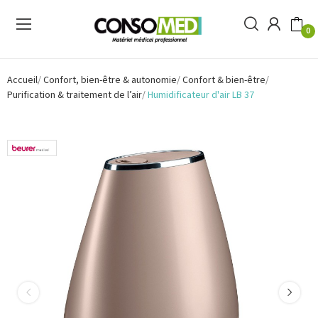
0
Accueil
Confort, bien-être & autonomie
Confort & bien-être
Purification & traitement de l’air
Humidificateur d'air LB 37