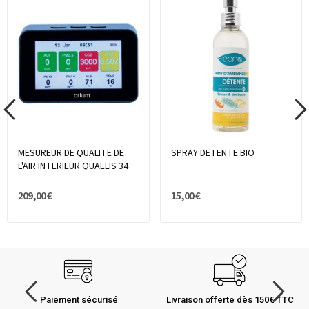
MESUREUR DE QUALITE DE
SPRAY DETENTE BIO
L'AIR INTERIEUR QUAELIS 34
209,00 €
15,00 €
Paiement sécurisé
Livraison offerte dès 150€ TTC