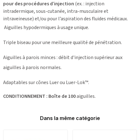
pour des procédures d’injection
(ex. : injection
intradermique, sous-cutanée, intra-musculaire et
intraveineuse) et/ou pour l’aspiration des fluides médicaux.
Aiguilles hypodermiques à usage unique.
Triple biseau pour une meilleure qualité de pénétration.
Aiguilles à parois minces : débit d'injection supérieur aux
aiguilles à parois normales.
Adaptables sur cônes Luer ou Luer-Lok™.
CONDITIONNEMENT :
Boîte de 100
aiguilles.
Dans la même catégorie