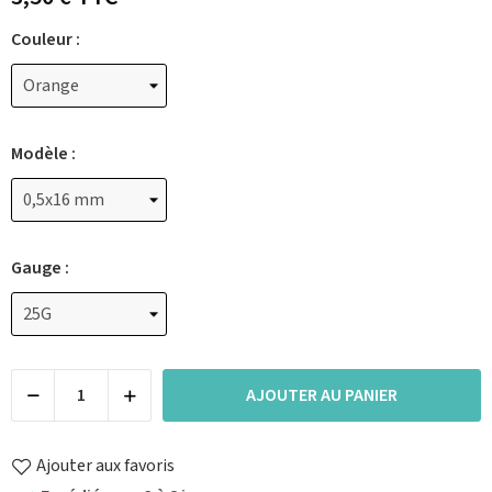
Couleur :
Modèle :
Gauge :
AJOUTER AU PANIER
Ajouter aux favoris