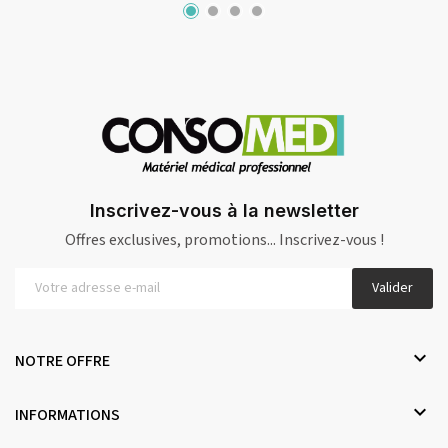
Inscrivez-vous à la newsletter
Offres exclusives, promotions... Inscrivez-vous !
Valider

NOTRE OFFRE

INFORMATIONS