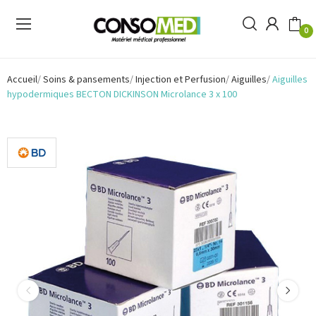
0
Accueil
Soins & pansements
Injection et Perfusion
Aiguilles
Aiguilles
hypodermiques BECTON DICKINSON Microlance 3 x 100