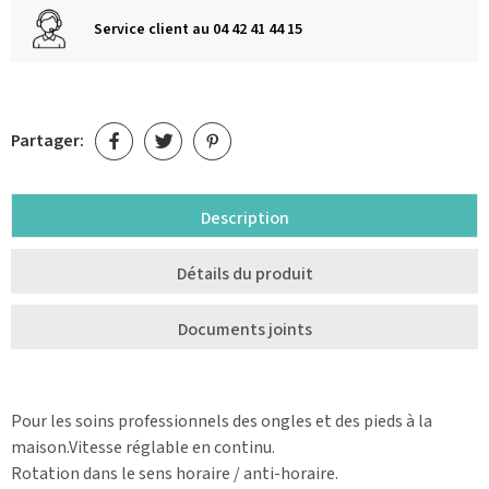
Service client au 04 42 41 44 15
Partager:
Description
Détails du produit
Documents joints
Pour les soins professionnels des ongles et des pieds à la
maison.Vitesse réglable en continu.
Rotation dans le sens horaire / anti-horaire.