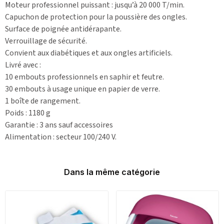
Moteur professionnel puissant : jusqu’à 20 000 T/min.
Capuchon de protection pour la poussière des ongles.
Surface de poignée antidérapante.
Verrouillage de sécurité.
Convient aux diabétiques et aux ongles artificiels.
Livré avec :
10 embouts professionnels en saphir et feutre.
30 embouts à usage unique en papier de verre.
1 boîte de rangement.
Poids : 1180 g
Garantie : 3 ans sauf accessoires
Alimentation : secteur 100/240 V.
Dans la même catégorie