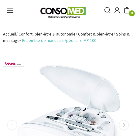
0
Accueil
Confort, bien-être & autonomie
Confort & bien-être
Soins &
massage
Ensemble de manucure/pédicure MP 100