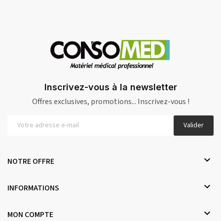
Inscrivez-vous à la newsletter
Offres exclusives, promotions... Inscrivez-vous !
Valider

NOTRE OFFRE

INFORMATIONS

MON COMPTE