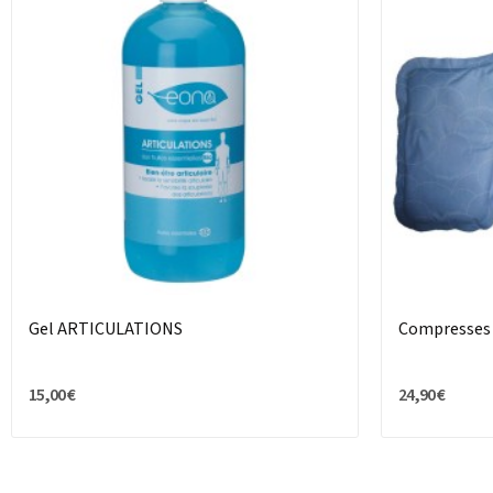
Gel ARTICULATIONS
Compresses
15,00 €
24,90 €