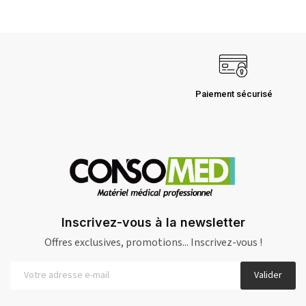
Paiement sécurisé
Inscrivez-vous à la newsletter
Offres exclusives, promotions... Inscrivez-vous !
Valider