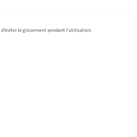
éviter le glissement pendant l’utilisation.