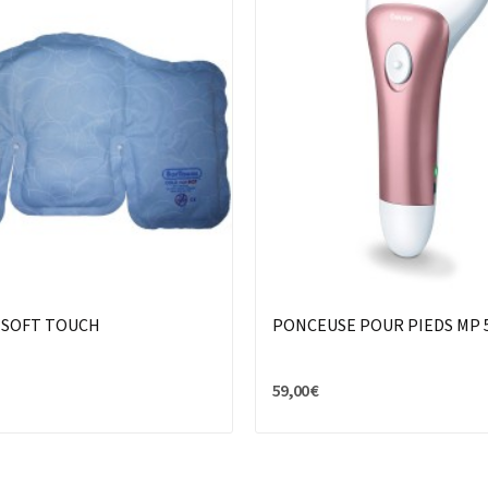
 SOFT TOUCH
PONCEUSE POUR PIEDS MP 
59,00 €