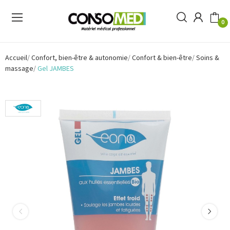
0
Accueil
Confort, bien-être & autonomie
Confort & bien-être
Soins &
massage
Gel JAMBES