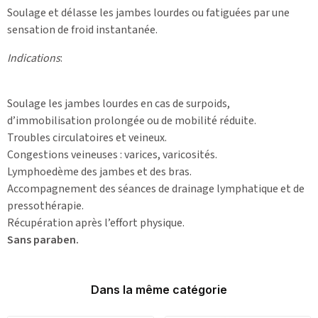
Soulage et délasse les jambes lourdes ou fatiguées par une
sensation de froid instantanée.
Indications
:
Soulage les jambes lourdes en cas de surpoids,
d’immobilisation prolongée ou de mobilité réduite.
Troubles circulatoires et veineux.
Congestions veineuses : varices, varicosités.
Lymphoedème des jambes et des bras.
Accompagnement des séances de drainage lymphatique et de
pressothérapie.
Récupération après l’effort physique.
Sans paraben.
Dans la même catégorie