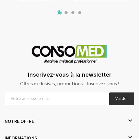
Inscrivez-vous à la newsletter
Offres exclusives, promotions... Inscrivez-vous !
Valider

NOTRE OFFRE

INFORMATIONS