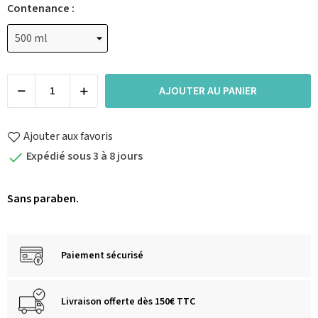
Contenance :
AJOUTER AU PANIER
Ajouter aux favoris
Expédié sous 3 à 8 jours

Sans paraben.
Paiement sécurisé
Livraison offerte dès 150€ TTC