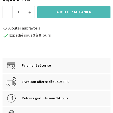
AJOUTER AU PANIER
Ajouter aux favoris
Expédié sous 3 à 8 jours

Paiement sécurisé
Livraison offerte dès 150€ TTC
Retours gratuits sous 14 jours