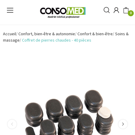
0
Accueil
Confort, bien-être & autonomie
Confort & bien-être
Soins &
massage
Coffret de pierres chaudes - 40 pièces