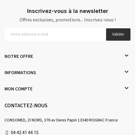
Inscrivez-vous à la newsletter
Offres exclusives, promotions... Inscrivez-vous !
Valider

NOTRE OFFRE

INFORMATIONS

MON COMPTE
CONTACTEZ-NOUS
CONSOMED, ZI NORD, 376 av Denis Papin 13340 ROGNAC France
04 42 41 44 15