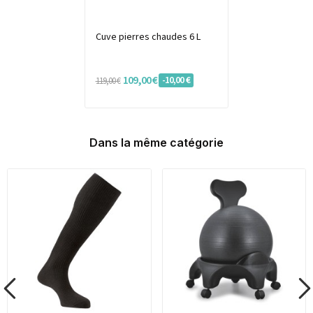
Cuve pierres chaudes 6 L
109,00 €
-10,00 €
119,00 €
Dans la même catégorie