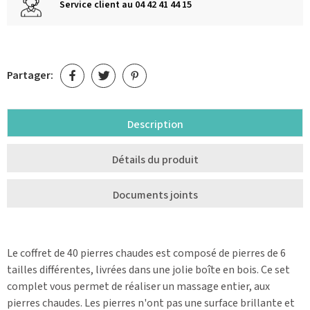
Service client au 04 42 41 44 15
Partager:
Description
Détails du produit
Documents joints
Le coffret de 40 pierres chaudes est composé de pierres de 6
tailles différentes, livrées dans une jolie boîte en bois. Ce set
complet vous permet de réaliser un massage entier, aux
pierres chaudes. Les pierres n'ont pas une surface brillante et