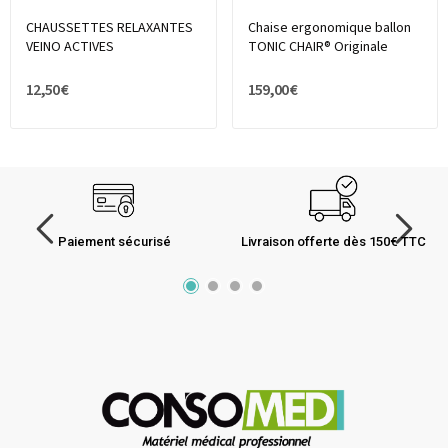
CHAUSSETTES RELAXANTES
Chaise ergonomique ballon
VEINO ACTIVES
TONIC CHAIR® Originale
12,50 €
159,00 €
Paiement sécurisé
Livraison offerte dès 150€ TTC