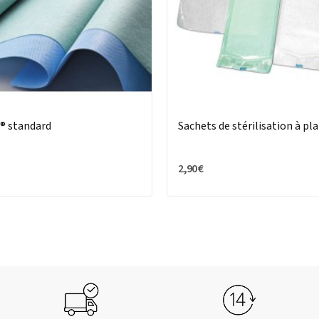
 ® standard
Sachets de stérilisation à pla
2,90 €