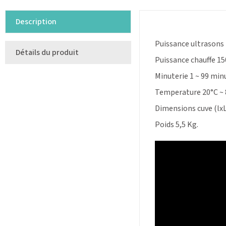
Description
Puissance ultrasons 
Détails du produit
Puissance chauffe 1
Minuterie 1 ~ 99 min
Temperature 20°C ~ 
Dimensions cuve (l
Poids 5,5 Kg.