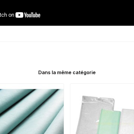
Dans la même catégorie