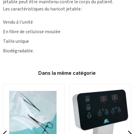
jetable peut être maintenu contre le corps du patient.
Les caractéristiques du haricot jetable :
Vendu à l'unité
En fibre de cellulose moulée
Taille unique
Biodégradable.
Dans la même catégorie