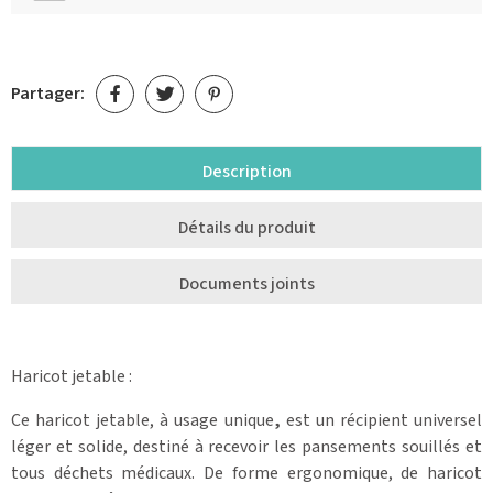
Partager:
Description
Détails du produit
Documents joints
Haricot jetable :
Ce haricot jetable, à usage unique
,
est un récipient universel
léger et solide, destiné à recevoir les pansements souillés et
tous déchets médicaux. De forme ergonomique, de haricot