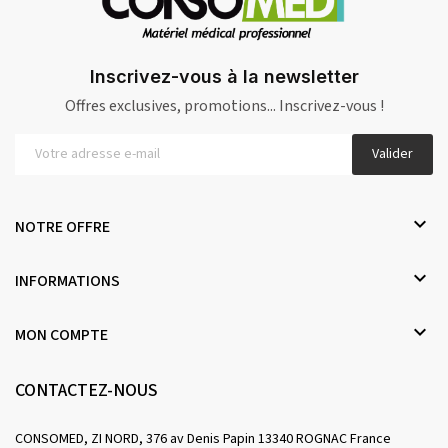
Inscrivez-vous à la newsletter
Offres exclusives, promotions... Inscrivez-vous !
Valider

NOTRE OFFRE

INFORMATIONS

MON COMPTE
CONTACTEZ-NOUS
CONSOMED, ZI NORD, 376 av Denis Papin 13340 ROGNAC France