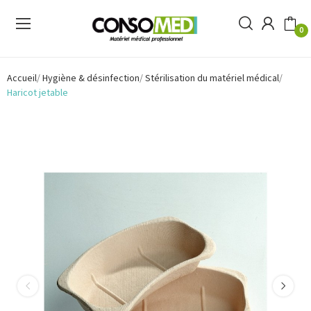
0
Accueil
Hygiène & désinfection
Stérilisation du matériel médical
Haricot jetable