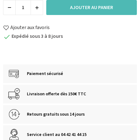
AJOUTER AU PANIER
Ajouter aux favoris
Expédié sous 3 à 8 jours

Paiement sécurisé
Livraison offerte dès 150€ TTC
Retours gratuits sous 14 jours
Service client au 04 42 41 44 15