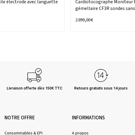
ile électrode avec languette
Cardiotocographe Moniteur 
gémellaire CF3R sondes sans
2 899,00 €
Livraison offerte dès 150€ TTC
Retours gratuits sous 14 jours
NOTRE OFFRE
INFORMATIONS
Consommables & EPI
A propos