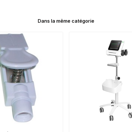
Dans la même catégorie