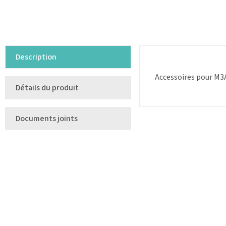
Description
Accessoires pour M3
Détails du produit
Documents joints