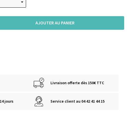
AJOUTER AU PANIER
Livraison offerte dès 150€ TTC
14 jours
Service client au 04 42 41 44 15