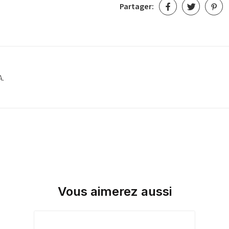
Partager:
A.
Vous aimerez aussi