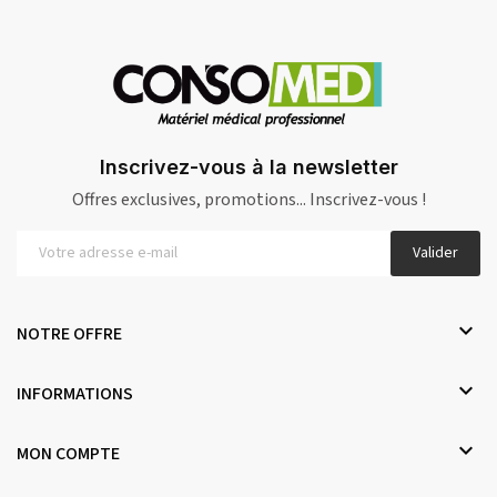
Inscrivez-vous à la newsletter
Offres exclusives, promotions... Inscrivez-vous !
Valider

NOTRE OFFRE

INFORMATIONS

MON COMPTE