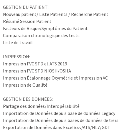
GESTION DU PATIENT:
Nouveau patient/ Liste Patients / Recherche Patient
Résumé Session Patient
Facteurs de Risque/Symptômes du Patient
Comparaison chronologique des tests
Liste de travail
IMPRESSION:
Impression FVC STD et ATS 2019
Impression FVC STD NIOSH/OSHA
Impression Étalonnage Oxymétrie et Impression VC
Impression de Qualité
GESTION DES DONNÉES:
Partage des données/Interopérabilité
Importation de Données depuis base de données Legacy
Importation de Données depuis bases de données de tiers
Exportation de Données dans Excel/csv/ATS/HL7/GDT