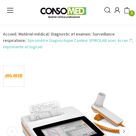
0
Accueil
Matériel médical
Diagnostic et examen
Surveillance
respiratoire
Spiromètre Diagnostique Couleur SPIROLAB avec écran 7",
imprimante et logiciel