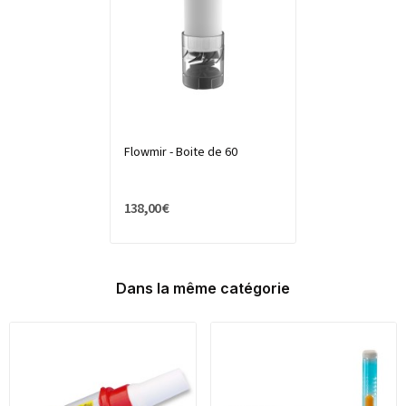
Flowmir - Boite de 60
138,00 €
Dans la même catégorie