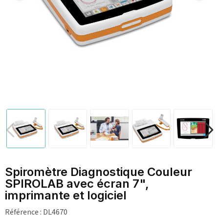
Spiromètre Diagnostique Couleur
SPIROLAB avec écran 7",
imprimante et logiciel
Référence :
DL4670