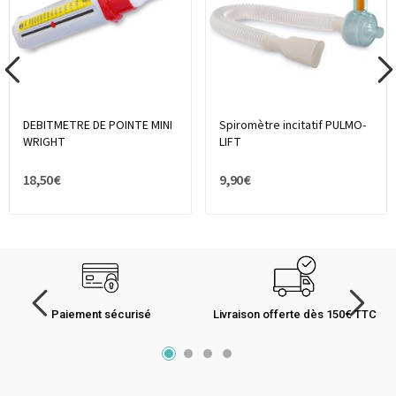
DEBITMETRE DE POINTE MINI
Spiromètre incitatif PULMO-
WRIGHT
LIFT
18,50 €
9,90 €
Paiement sécurisé
Livraison offerte dès 150€ TTC