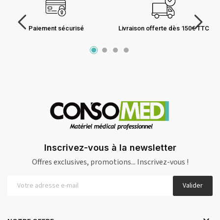
Paiement sécurisé
Livraison offerte dès 150€ TTC
Inscrivez-vous à la newsletter
Offres exclusives, promotions... Inscrivez-vous !
Valider