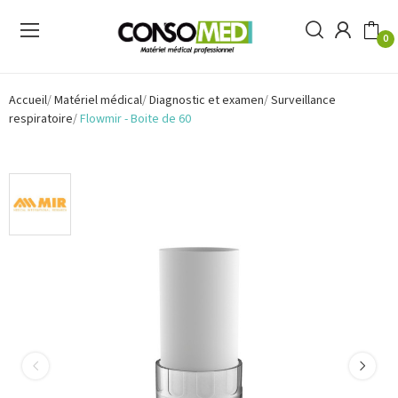
0
Accueil
Matériel médical
Diagnostic et examen
Surveillance
respiratoire
Flowmir - Boite de 60