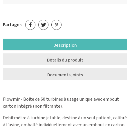
Partager:
Description
Détails du produit
Documents joints
Flowmir - Boite de 60 turbines à usage unique avec embout
carton intégré (non filtrante).
Débitmètre à turbine jetable, destiné à un seul patient, calibré
à l’usine, emballé individuellement avec un embout en carton.