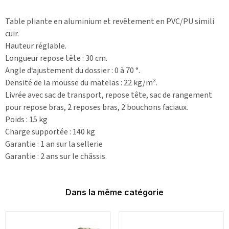
Table pliante en aluminium et revêtement en PVC/PU simili
cuir.
Hauteur réglable.
Longueur repose tête : 30 cm.
Angle d‘ajustement du dossier : 0 à 70 °.
Densité de la mousse du matelas : 22 kg/m³.
Livrée avec sac de transport, repose tête, sac de rangement
pour repose bras, 2 reposes bras, 2 bouchons faciaux.
Poids : 15 kg
Charge supportée : 140 kg
Garantie : 1 an sur la sellerie
Garantie : 2 ans sur le châssis.
Dans la même catégorie