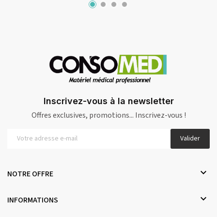
Inscrivez-vous à la newsletter
Offres exclusives, promotions... Inscrivez-vous !
Valider

NOTRE OFFRE

INFORMATIONS