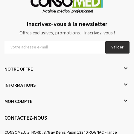
Inscrivez-vous à la newsletter
Offres exclusives, promotions... Inscrivez-vous !
Valider

NOTRE OFFRE

INFORMATIONS

MON COMPTE
CONTACTEZ-NOUS
CONSOMED, ZI NORD, 376 av Denis Papin 13340 ROGNAC France