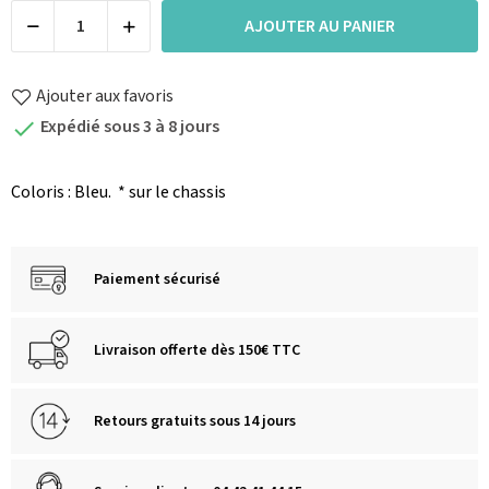
AJOUTER AU PANIER
Ajouter aux favoris
Expédié sous 3 à 8 jours

Coloris : Bleu.
* sur le chassis
Paiement sécurisé
Livraison offerte dès 150€ TTC
Retours gratuits sous 14 jours