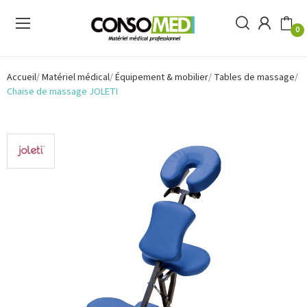
0
Accueil
Matériel médical
Équipement & mobilier
Tables de massage
Chaise de massage JOLETI