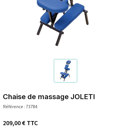
Chaise de massage JOLETI
Référence :
73784
209,00 €
TTC