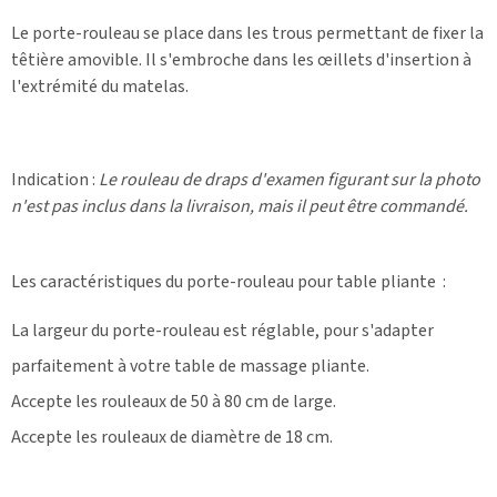
Le porte-rouleau se place dans les trous permettant de fixer la
têtière amovible. Il s'embroche dans les œillets d'insertion à
l'extrémité du matelas.
Indication
:
Le rouleau de draps d'examen figurant sur la photo
n'est pas inclus dans la livraison, mais il peut être commandé.
Les caractéristiques du porte-rouleau pour table pliante :
La largeur du porte-rouleau est réglable, pour s'adapter
parfaitement à votre table de massage pliante.
Accepte les rouleaux de 50 à 80 cm de large.
Accepte les rouleaux de diamètre de 18 cm.