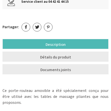
Service client au 04 42 41 44 15
Partager:
Description
Détails du produit
Documents joints
Ce porte-rouleau amovible a été spécialement conçu pour
être utilisé avec les tables de massage pliantes que nous
proposons.