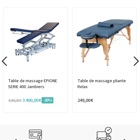
Table de massage EPIONE
Table de massage pliante
SERIE 400 Jambiers
Relax
3 400,00 €
249,00 €
-20%
4 250,00 €