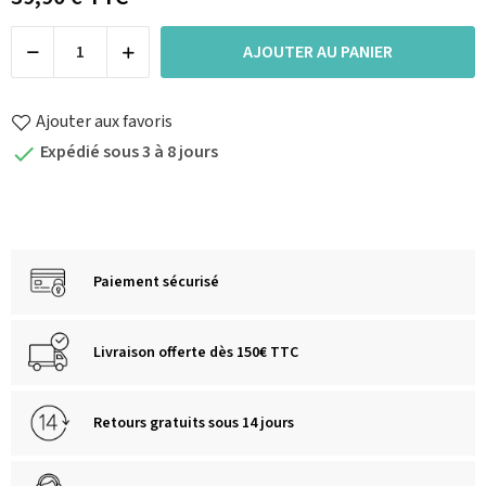
AJOUTER AU PANIER
Ajouter aux favoris
Expédié sous 3 à 8 jours

Paiement sécurisé
Livraison offerte dès 150€ TTC
Retours gratuits sous 14 jours