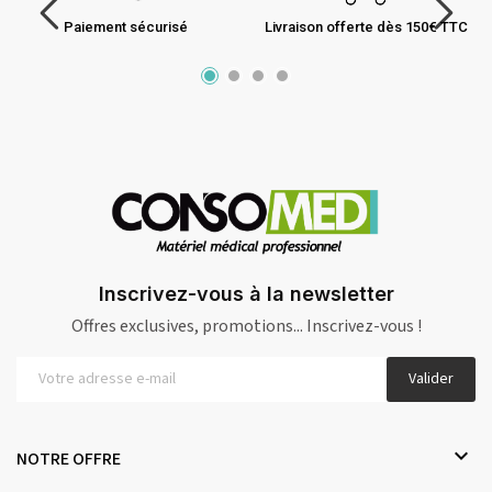
Paiement sécurisé
Livraison offerte dès 150€ TTC
Inscrivez-vous à la newsletter
Offres exclusives, promotions... Inscrivez-vous !
Valider

NOTRE OFFRE