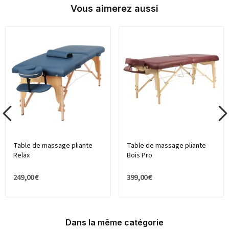
Vous aimerez aussi
Table de massage pliante
Table de massage pliante
Relax
Bois Pro
249,00 €
399,00 €
Dans la même catégorie