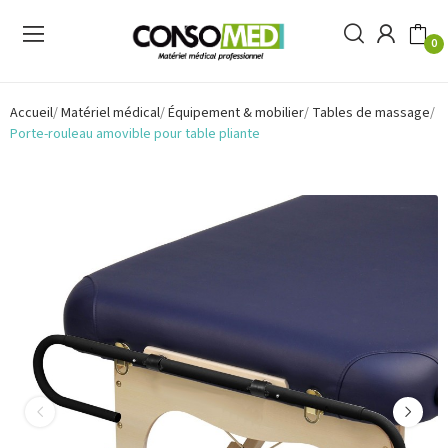
0
Accueil
Matériel médical
Équipement & mobilier
Tables de massage
Porte-rouleau amovible pour table pliante