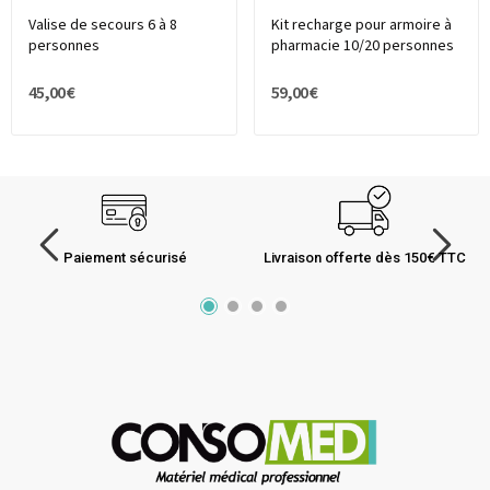
Valise de secours 6 à 8
Kit recharge pour armoire à
personnes
pharmacie 10/20 personnes
45,00 €
59,00 €
Paiement sécurisé
Livraison offerte dès 150€ TTC