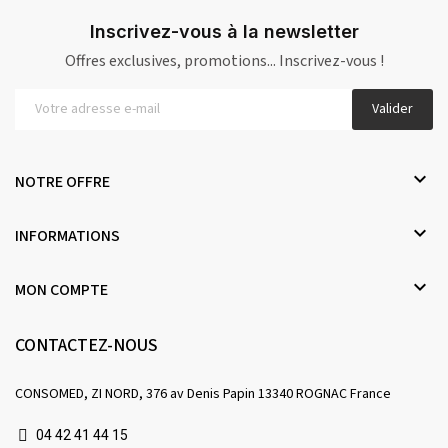
Inscrivez-vous à la newsletter
Offres exclusives, promotions... Inscrivez-vous !
Valider

NOTRE OFFRE

INFORMATIONS

MON COMPTE
CONTACTEZ-NOUS
CONSOMED, ZI NORD, 376 av Denis Papin 13340 ROGNAC France
04 42 41 44 15