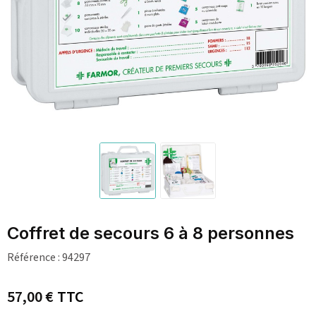
Coffret de secours 6 à 8 personnes
Référence :
94297
57,00 €
TTC