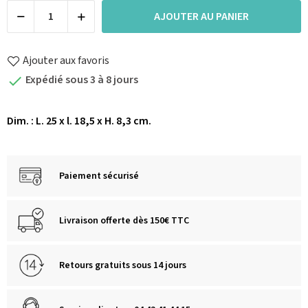
AJOUTER AU PANIER
Ajouter aux favoris
Expédié sous 3 à 8 jours

Dim. : L. 25 x l. 18,5 x H. 8,3 cm.
Paiement sécurisé
Livraison offerte dès 150€ TTC
Retours gratuits sous 14 jours