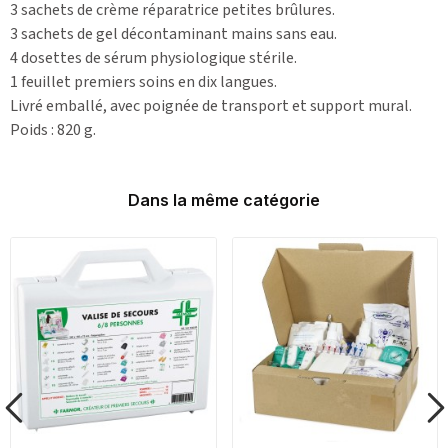
3 sachets de crème réparatrice petites brûlures.
3 sachets de gel décontaminant mains sans eau.
4 dosettes de sérum physiologique stérile.
1 feuillet premiers soins en dix langues.
Livré emballé, avec poignée de transport et support mural.
Poids : 820 g.
Dans la même catégorie