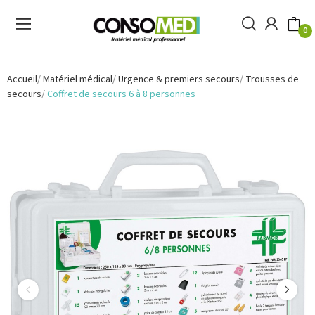
0
Accueil
Matériel médical
Urgence & premiers secours
Trousses de
secours
Coffret de secours 6 à 8 personnes