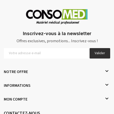
Inscrivez-vous à la newsletter
Offres exclusives, promotions... Inscrivez-vous !
Valider

NOTRE OFFRE

INFORMATIONS

MON COMPTE
CONTACTEZ-NOUS