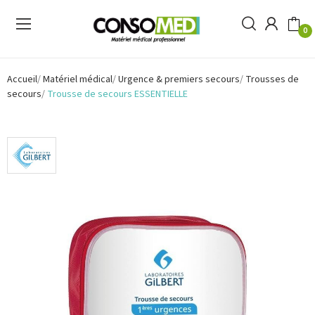
0
Accueil
Matériel médical
Urgence & premiers secours
Trousses de
secours
Trousse de secours ESSENTIELLE