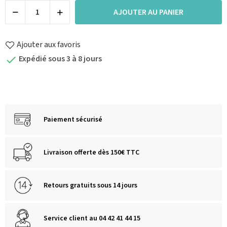
AJOUTER AU PANIER
Ajouter aux favoris
Expédié sous 3 à 8 jours

Paiement sécurisé
Livraison offerte dès 150€ TTC
Retours gratuits sous 14 jours
Service client au 04 42 41 44 15