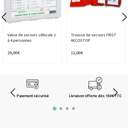
Valise de secours véhicule 2
Trousse de secours FIRST
à 4 personnes
HECOSTOP
29,00 €
12,00 €
Paiement sécurisé
Livraison offerte dès 150€ TTC