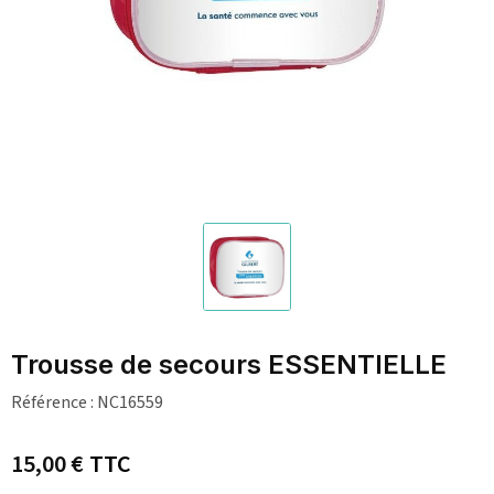
Trousse de secours ESSENTIELLE
Référence :
NC16559
15,00 €
TTC