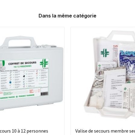
Dans la même catégorie
ecours 10 à 12 personnes
Valise de secours membre se