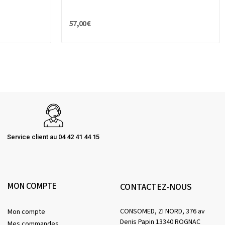
57,00 €
Service client au 04 42 41 44 15
MON COMPTE
CONTACTEZ-NOUS
CONSOMED, ZI NORD, 376 av
Mon compte
Denis Papin 13340 ROGNAC
Mes commandes