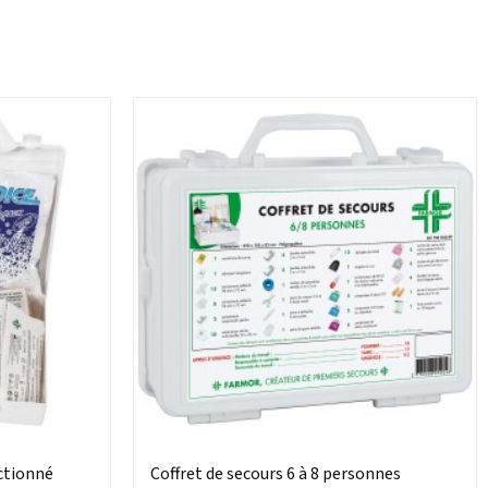
ctionné
Coffret de secours 6 à 8 personnes