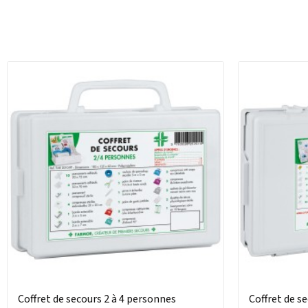
Coffret de secours 2 à 4 personnes
Coffret de s