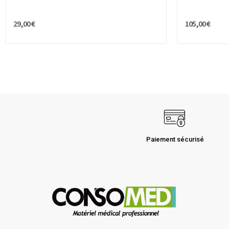
29,00 €
105,00 €
Paiement sécurisé