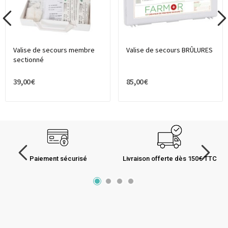
Valise de secours membre
Valise de secours BRÛLURES
sectionné
39,00 €
85,00 €
Paiement sécurisé
Livraison offerte dès 150€ TTC