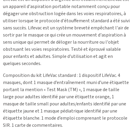
un appareil d'aspiration portable notamment conçu pour
dégager une obstruction logée dans les voies respiratoires, à
utiliser lorsque le protocole d'étouffement standard a été suivi
sans succès. Lifevac est un système breveté empêchant l'air de
sortir par le masque ce qui crée un mouvement d'aspiration à
sens unique qui permet de déloger la nourriture ou l'objet
obstruant les voies respiratoires. Testé et éprouvé valable
pour enfants et adultes. Simple d'utilisation et agit en
quelques secondes.
Composition du kit LifeVac standard : 1 dispositif LifeVac. 4
masques, dont 1 masque d’entraînement muni d’une étiquette
portant la mention « Test Mask (TM) », 1 masque de taille
large pour adultes identifié par une étiquette orange, 1
masque de taille small pour adultes/enfants identifié par une
étiquette jaune et 1 masque pédiatrique identifié par une
étiquette blanche. 1 mode d’emploi comprenant le protocole
SIR. 1 carte de commentaires.