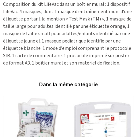
Composition du kit LifeVac dans un boîtier mural : 1 dispositif
LifeVac. 4 masques, dont 1 masque d’entraînement muni d’une
étiquette portant la mention « Test Mask (TM) », 1 masque de
taille large pour adultes identifié par une étiquette orange, 1
masque de taille small pour adultes/enfants identifié par une
étiquette jaune et 1 masque pédiatrique identifié par une
étiquette blanche. 1 mode d’emploi comprenant le protocole
SIR. 1 carte de commentaire. 1 protocole imprimé sur poster
de format A3. 1 boîtier mural et son matériel de fixation.
Dans la même catégorie