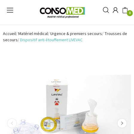
0
Accueil
Matériel médical
Urgence & premiers secours
Trousses de
secours
Dispositif anti étouffement LIVEVAC