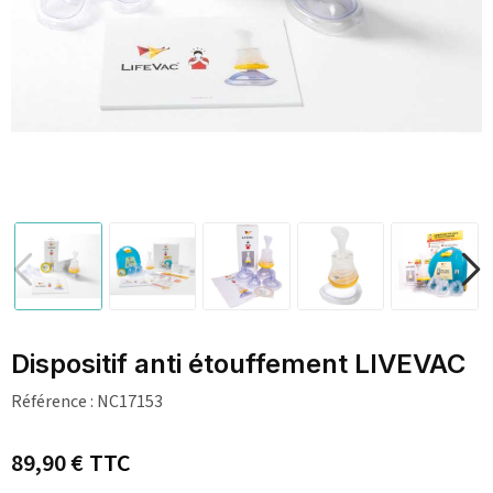
Dispositif anti étouffement LIVEVAC
Référence :
NC17153
89,90 €
TTC