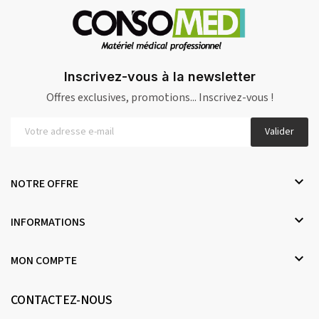
Inscrivez-vous à la newsletter
Offres exclusives, promotions... Inscrivez-vous !
Valider

NOTRE OFFRE

INFORMATIONS

MON COMPTE
CONTACTEZ-NOUS