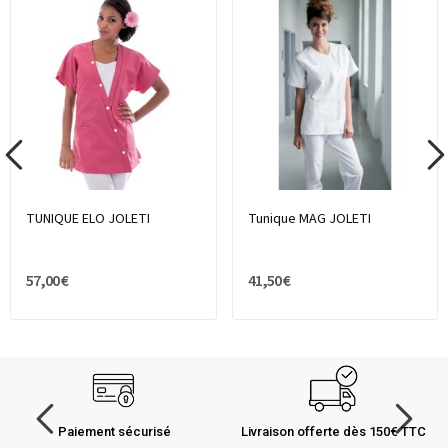
TUNIQUE ELO JOLETI
Tunique MAG JOLETI
57,00 €
41,50 €
Paiement sécurisé
Livraison offerte dès 150€ TTC