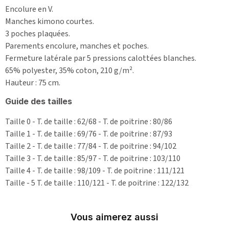
Encolure en V.
Manches kimono courtes.
3 poches plaquées.
Parements encolure, manches et poches.
Fermeture latérale par 5 pressions calottées blanches.
65% polyester, 35% coton, 210 g/m².
Hauteur : 75 cm.
Guide des tailles
Taille 0 - T. de taille : 62/68 - T. de poitrine : 80/86
Taille 1 - T. de taille : 69/76 - T. de poitrine : 87/93
Taille 2 - T. de taille : 77/84 - T. de poitrine : 94/102
Taille 3 - T. de taille : 85/97 - T. de poitrine : 103/110
Taille 4 - T. de taille : 98/109 - T. de poitrine : 111/121
Taille - 5 T. de taille : 110/121 - T. de poitrine : 122/132
Vous aimerez aussi