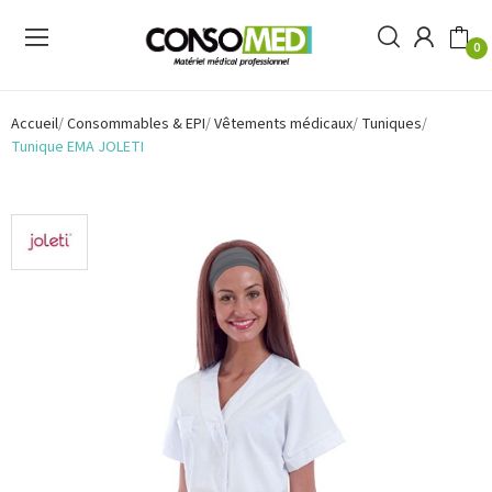
0
Accueil
Consommables & EPI
Vêtements médicaux
Tuniques
Tunique EMA JOLETI