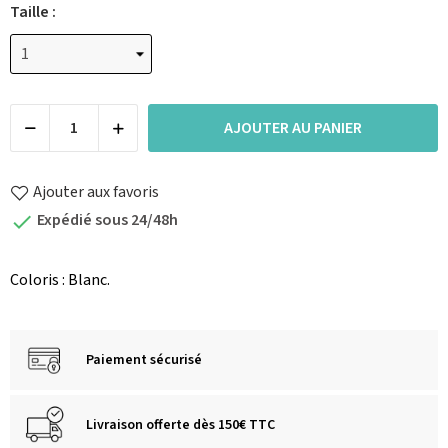
Taille :
AJOUTER AU PANIER
Ajouter aux favoris
Expédié sous 24/48h

Coloris : Blanc.
Paiement sécurisé
Livraison offerte dès 150€ TTC