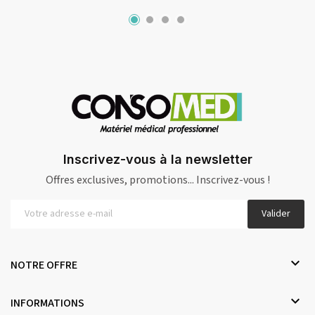
Inscrivez-vous à la newsletter
Offres exclusives, promotions... Inscrivez-vous !
Valider

NOTRE OFFRE

INFORMATIONS