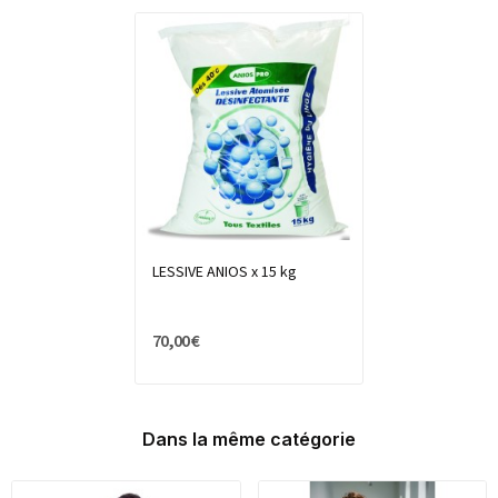
LESSIVE ANIOS x 15 kg
70,00 €
Dans la même catégorie