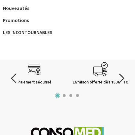
Nouveautés
Promotions
LES INCONTOURNABLES
Paiement sécurisé
Livraison offerte dès 150€ TTC