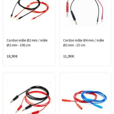
Cordon mâle Ø2 mm / mâle
Cordon mâle Ø4 mm / mâle
Ø2 mm - 100 cm
Ø2 mm - 15 cm
18,90 €
11,90 €