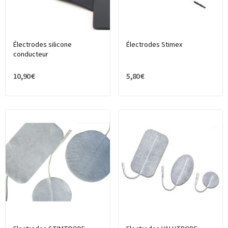
Électrodes silicone
Électrodes Stimex
conducteur
10,90 €
5,80 €