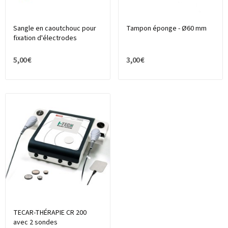
Sangle en caoutchouc pour
Tampon éponge - Ø60 mm
fixation d'électrodes
5,00 €
3,00 €
TECAR-THÉRAPIE CR 200
avec 2 sondes