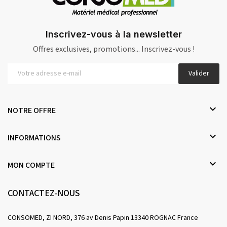
Inscrivez-vous à la newsletter
Offres exclusives, promotions... Inscrivez-vous !
Valider

NOTRE OFFRE

INFORMATIONS

MON COMPTE
CONTACTEZ-NOUS
CONSOMED, ZI NORD, 376 av Denis Papin 13340 ROGNAC France