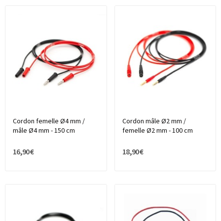
Cordon femelle Ø4 mm /
Cordon mâle Ø2 mm /
mâle Ø4 mm - 150 cm
femelle Ø2 mm - 100 cm
16,90 €
18,90 €