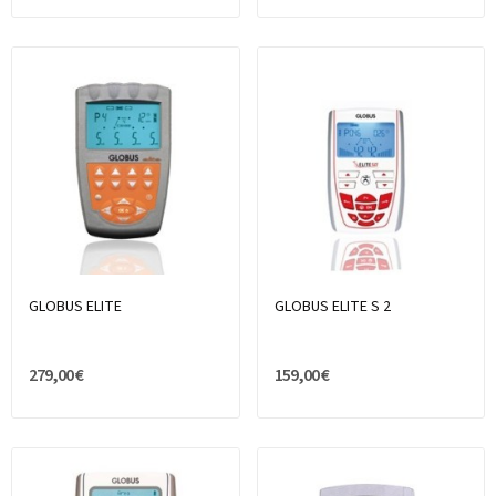
GLOBUS ELITE
GLOBUS ELITE S 2
279,00 €
159,00 €