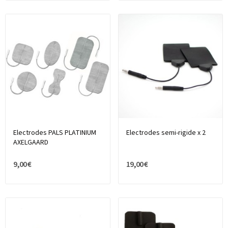
Electrodes PALS PLATINIUM
Electrodes semi-rigide x 2
AXELGAARD
9,00 €
19,00 €