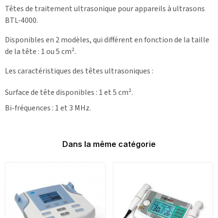
Têtes de traitement ultrasonique pour appareils à ultrasons
BTL-4000.
Disponibles en 2 modèles, qui différent en fonction de la taille
de la tête : 1 ou 5 cm².
Les caractéristiques des têtes ultrasoniques :
Surface de tête disponibles : 1 et 5 cm².
Bi-fréquences : 1 et 3 MHz.
Dans la même catégorie