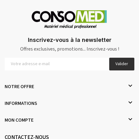
Inscrivez-vous à la newsletter
Offres exclusives, promotions... Inscrivez-vous !
Valider

NOTRE OFFRE

INFORMATIONS

MON COMPTE
CONTACTEZ-NOUS