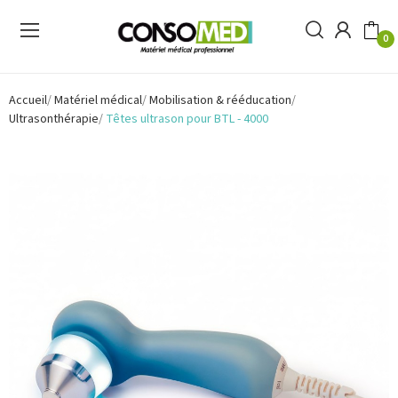
0
Accueil
Matériel médical
Mobilisation & rééducation
Ultrasonthérapie
Têtes ultrason pour BTL - 4000