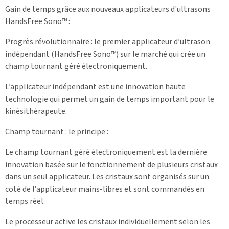
Gain de temps grâce aux nouveaux applicateurs d'ultrasons
HandsFree Sono™ :
Progrès révolutionnaire : le premier applicateur d’ultrason
indépendant (HandsFree Sono™) sur le marché qui crée un
champ tournant géré électroniquement.
L’applicateur indépendant est une innovation haute
technologie qui permet un gain de temps important pour le
kinésithérapeute.
Champ tournant : le principe :
Le champ tournant géré électroniquement est la dernière
innovation basée sur le fonctionnement de plusieurs cristaux
dans un seul applicateur. Les cristaux sont organisés sur un
coté de l’applicateur mains-libres et sont commandés en
temps réel.
Le processeur active les cristaux individuellement selon les