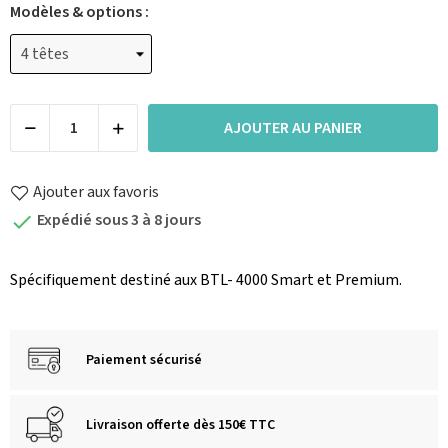
Modèles & options :
AJOUTER AU PANIER
Ajouter aux favoris
Expédié sous 3 à 8 jours

Spécifiquement destiné aux BTL- 4000 Smart et Premium.
Paiement sécurisé
Livraison offerte dès 150€ TTC