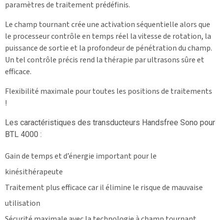
paramètres de traitement prédéfinis.
Le champ tournant crée une activation séquentielle alors que
le processeur contrôle en temps réel la vitesse de rotation, la
puissance de sortie et la profondeur de pénétration du champ.
Un tel contrôle précis rend la thérapie par ultrasons sûre et
efficace.
Flexibilité maximale pour toutes les positions de traitements
!
Les caractéristiques des transducteurs Handsfree Sono pour
BTL 4000 :
Gain de temps et d’énergie important pour le
kinésithérapeute
Traitement plus efficace car il élimine le risque de mauvaise
utilisation
Sécurité maximale avec la technologie à champ tournant