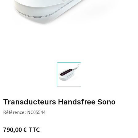
Transducteurs Handsfree Sono
Référence :
NC05544
790,00 €
TTC