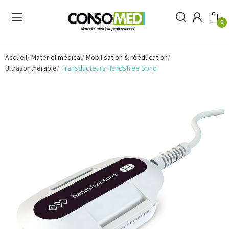
0
Accueil
Matériel médical
Mobilisation & rééducation
Ultrasonthérapie
Transducteurs Handsfree Sono