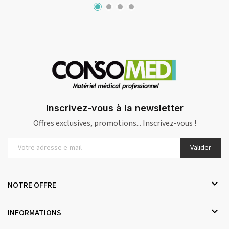
Inscrivez-vous à la newsletter
Offres exclusives, promotions... Inscrivez-vous !
Valider

NOTRE OFFRE

INFORMATIONS