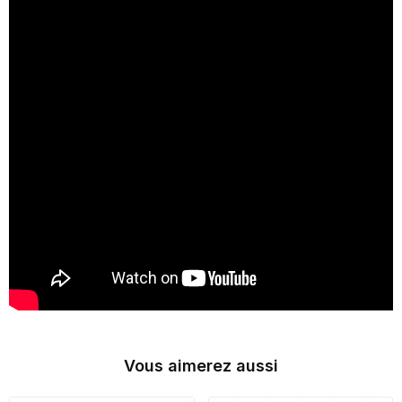
Vous aimerez aussi