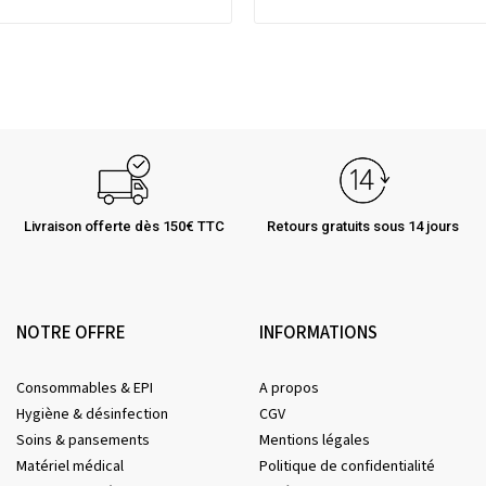
Livraison offerte dès 150€ TTC
Retours gratuits sous 14 jours
NOTRE OFFRE
INFORMATIONS
Consommables & EPI
A propos
Hygiène & désinfection
CGV
Soins & pansements
Mentions légales
Matériel médical
Politique de confidentialité