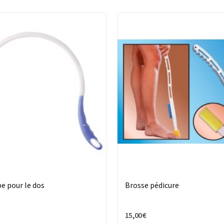
e pour le dos
Brosse pédicure
15,00 €