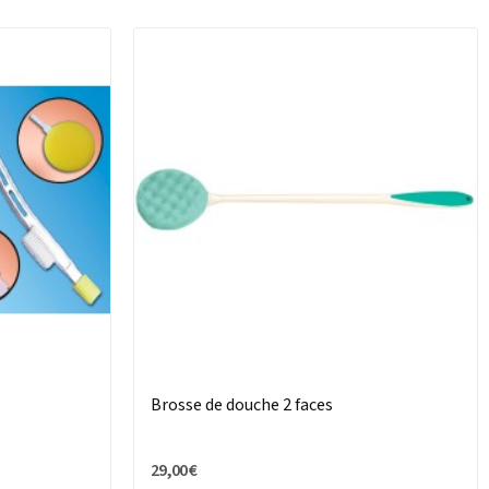
Brosse de douche 2 faces
29,00 €