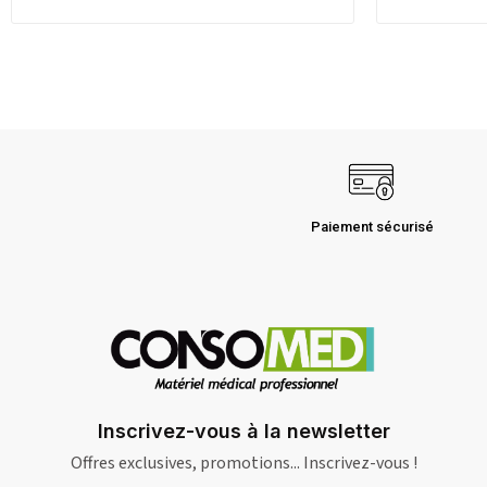
Paiement sécurisé
Inscrivez-vous à la newsletter
Offres exclusives, promotions... Inscrivez-vous !